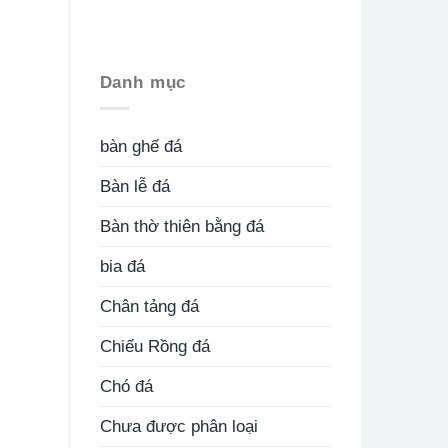
Danh mục
bàn ghế đá
Bàn lễ đá
Bàn thờ thiên bằng đá
bia đá
Chân tảng đá
Chiếu Rồng đá
Chó đá
Chưa được phân loại