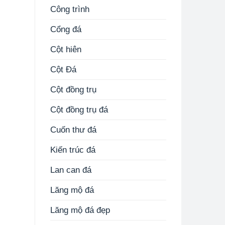
Công trình
Cổng đá
Cột hiên
Cột Đá
Cột đồng trụ
Cột đồng trụ đá
Cuốn thư đá
Kiến trúc đá
Lan can đá
Lăng mộ đá
Lăng mộ đá đẹp