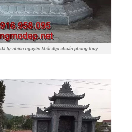
 đá tự nhiên nguyên khối đẹp chuẩn phong thuỷ