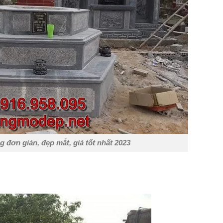
 đơn giản, đẹp mắt, giá tốt nhất 2023