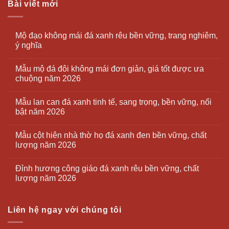
Bài viết mới
Mộ đạo không mái đá xanh rêu bền vững, trang nghiêm,
ý nghĩa
Mẫu mộ đá đôi không mái đơn giản, giá tốt được ưa
chuộng năm 2026
Mẫu lan can đá xanh tinh tế, sang trọng, bền vững, nổi
bật năm 2026
Mẫu cột hiên nhà thờ họ đá xanh đen bền vững, chất
lượng năm 2026
Đỉnh hương công giáo đá xanh rêu bền vững, chất
lượng năm 2026
Liên hệ ngay với chúng tôi