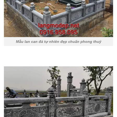
Mẫu lan can đá tự nhiên đẹp chuẩn phong thuỷ