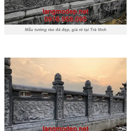
Mẫu tường rào đá đẹp, giá rẻ tại Trà Vinh