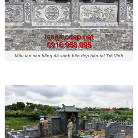
Mẫu lan can bằng đá xanh bền đẹp bán tại Trà Vinh