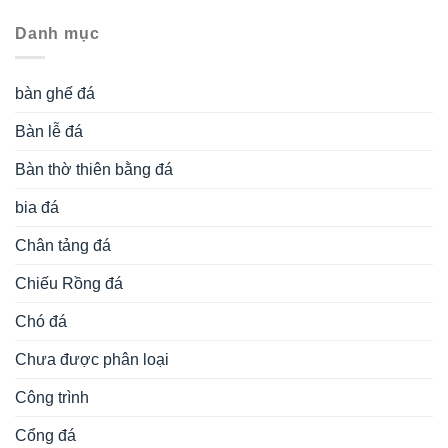
Danh mục
bàn ghế đá
Bàn lễ đá
Bàn thờ thiên bằng đá
bia đá
Chân tảng đá
Chiếu Rồng đá
Chó đá
Chưa được phân loại
Công trình
Cổng đá