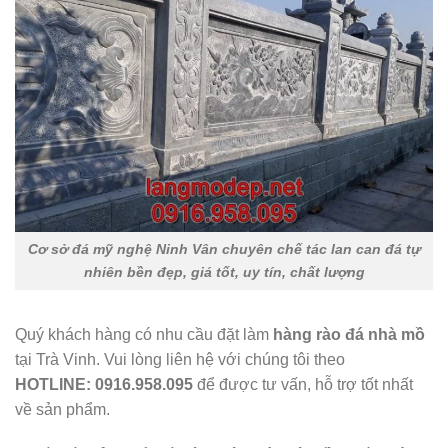
Cơ sở đá mỹ nghệ Ninh Vân chuyên chế tác lan can đá tự
nhiên bền đẹp, giá tốt, uy tín, chất lượng
Quý khách hàng có nhu cầu đặt làm
hàng rào đá nhà mồ
tại Trà Vinh. Vui lòng liên hệ với chúng tôi theo
HOTLINE:
0916.958.095
để được tư vấn, hỗ trợ tốt nhất
về sản phẩm.