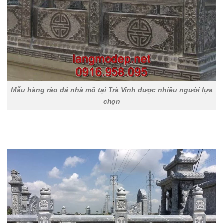
Mẫu hàng rào đá nhà mồ tại Trà Vinh được nhiều người lựa
chọn