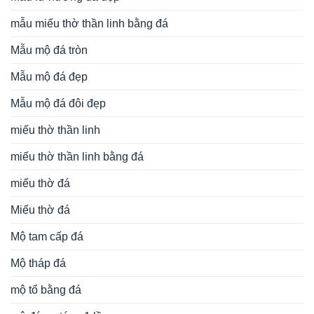
mẫu miếu thờ thần linh bằng đá
Mẫu mộ đá tròn
Mẫu mộ đá đẹp
Mẫu mộ đá đôi đẹp
miếu thờ thần linh
miếu thờ thần linh bằng đá
miếu thờ đá
Miếu thờ đá
Mộ tam cấp đá
Mộ tháp đá
mộ tổ bằng đá