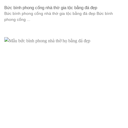
Bức bình phong cổng nhà thờ gia tộc bằng đá đẹp
Bức bình phong cổng nhà thờ gia tộc bằng đá đẹp Bức bình
phong cổng ...