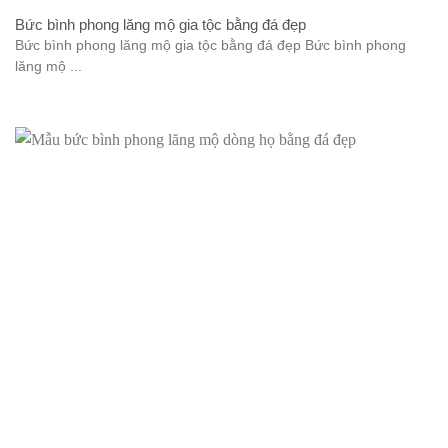
Bức bình phong lăng mộ gia tộc bằng đá đẹp
Bức bình phong lăng mộ gia tộc bằng đá đẹp Bức bình phong
lăng mộ ...