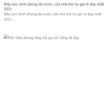
Mẫu bức bình phong đá trước cửa nhà thờ họ giá rẻ đẹp nhất
2021
Mẫu bức bình phong đá trước cửa nhà thờ họ giá rẻ đẹp nhất
2021 ...