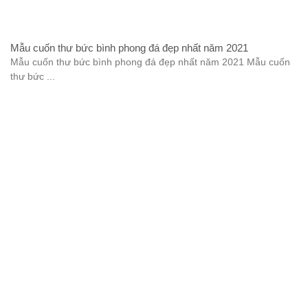
Mẫu cuốn thư bức bình phong đá đẹp nhất năm 2021
Mẫu cuốn thư bức bình phong đá đẹp nhất năm 2021 Mẫu cuốn
thư bức ...