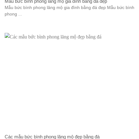
Mẫu bức bình phong lăng mộ gia đình bằng đá đẹp
Mẫu bức bình phong lăng mộ gia đình bằng đá đẹp Mẫu bức bình
phong ...
Các mẫu bức bình phong lăng mộ đẹp bằng đá