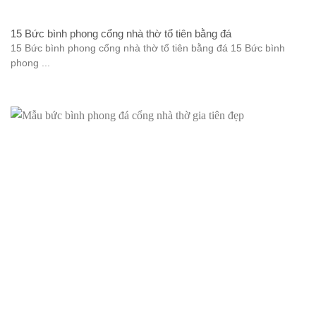
15 Bức bình phong cổng nhà thờ tổ tiên bằng đá
15 Bức bình phong cổng nhà thờ tổ tiên bằng đá 15 Bức bình
phong ...