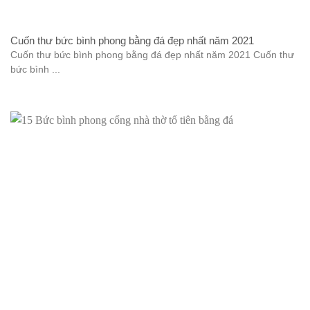
Cuốn thư bức bình phong bằng đá đẹp nhất năm 2021
Cuốn thư bức bình phong bằng đá đẹp nhất năm 2021 Cuốn thư
bức bình ...