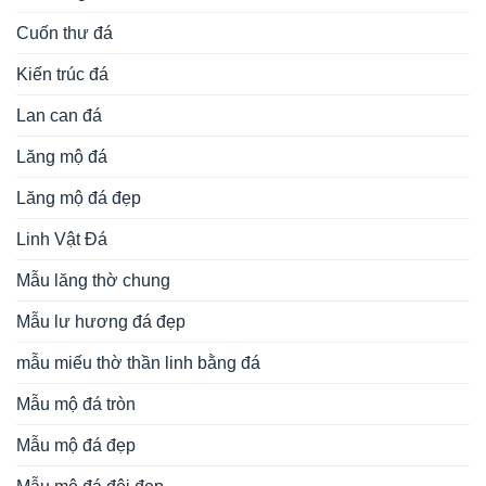
Cuốn thư đá
Kiến trúc đá
Lan can đá
Lăng mộ đá
Lăng mộ đá đẹp
Linh Vật Đá
Mẫu lăng thờ chung
Mẫu lư hương đá đẹp
mẫu miếu thờ thần linh bằng đá
Mẫu mộ đá tròn
Mẫu mộ đá đẹp