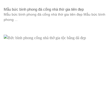
Mẫu bức bình phong đá cổng nhà thờ gia tiên đẹp
Mẫu bức bình phong đá cổng nhà thờ gia tiên đẹp Mẫu bức bình
phong ...