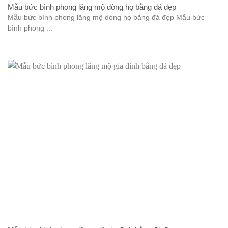
Mẫu bức bình phong lăng mộ dòng họ bằng đá đẹp
Mẫu bức bình phong lăng mộ dòng họ bằng đá đẹp Mẫu bức
bình phong ...