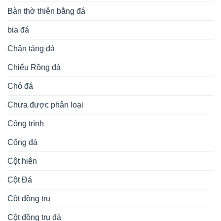
Bàn thờ thiên bằng đá
bia đá
Chân tảng đá
Chiếu Rồng đá
Chó đá
Chưa được phân loại
Công trình
Cổng đá
Cột hiên
Cột Đá
Cột đồng trụ
Cột đồng trụ đá