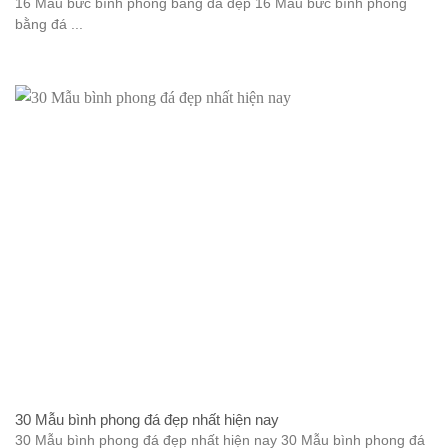
16 Mẫu bức bình phong bằng đá đẹp 16 Mẫu bức bình phong
bằng đá ...
30 Mẫu bình phong đá đẹp nhất hiện nay
30 Mẫu bình phong đá đẹp nhất hiện nay 30 Mẫu bình phong đá