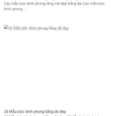
Các mẫu bức bình phong lăng mộ đẹp bằng đá Các mẫu bức
bình phong ...
16 Mẫu bức bình phong bằng đá đẹp