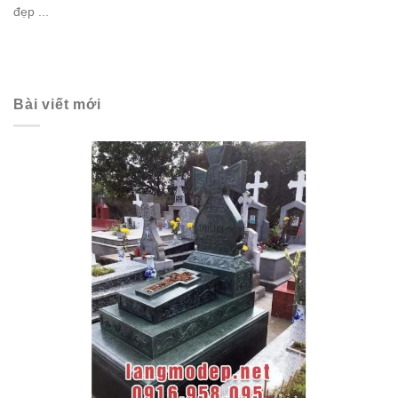
đẹp ...
Bài viết mới