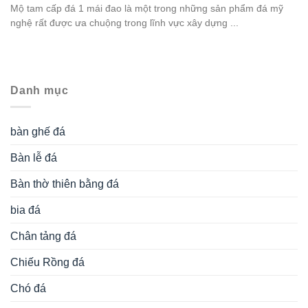
Mộ tam cấp đá 1 mái đao là một trong những sản phẩm đá mỹ
nghệ rất được ưa chuộng trong lĩnh vực xây dựng ...
Danh mục
bàn ghế đá
Bàn lễ đá
Bàn thờ thiên bằng đá
bia đá
Chân tảng đá
Chiếu Rồng đá
Chó đá