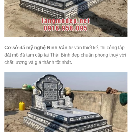
Cơ sở đá mỹ nghệ Ninh Vân
tư vẫn thiết kế, thi công lắp
đặt mộ đá tam cấp tại Thái Bình đẹp chuẩn phong thuỷ với
chất lượng và giá thành tốt nhất.