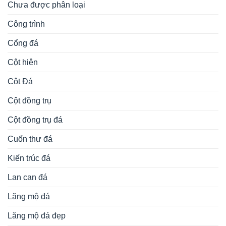
Chưa được phân loại
Công trình
Cổng đá
Cột hiên
Cột Đá
Cột đồng trụ
Cột đồng trụ đá
Cuốn thư đá
Kiến trúc đá
Lan can đá
Lăng mộ đá
Lăng mộ đá đẹp