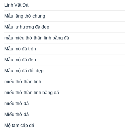
Linh Vật Đá
Mẫu lăng thờ chung
Mẫu lư hương đá đẹp
mẫu miếu thờ thần linh bằng đá
Mẫu mộ đá tròn
Mẫu mộ đá đẹp
Mẫu mộ đá đôi đẹp
miếu thờ thần linh
miếu thờ thần linh bằng đá
miếu thờ đá
Miếu thờ đá
Mộ tam cấp đá