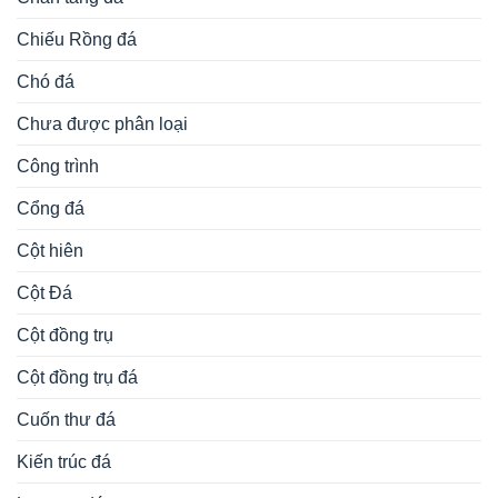
Chiếu Rồng đá
Chó đá
Chưa được phân loại
Công trình
Cổng đá
Cột hiên
Cột Đá
Cột đồng trụ
Cột đồng trụ đá
Cuốn thư đá
Kiến trúc đá