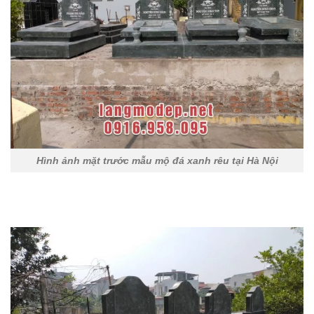
Hình ảnh mặt trước mẫu mộ đá xanh rêu tại Hà Nội