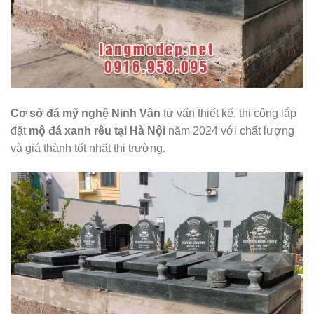
Cơ sở đá mỹ nghệ Ninh Vân
tư vấn thiết kế, thi công lắp
đặt
mộ đá xanh rêu tại Hà Nội
năm 2024 với chất lượng
và giá thành tốt nhất thị trường.