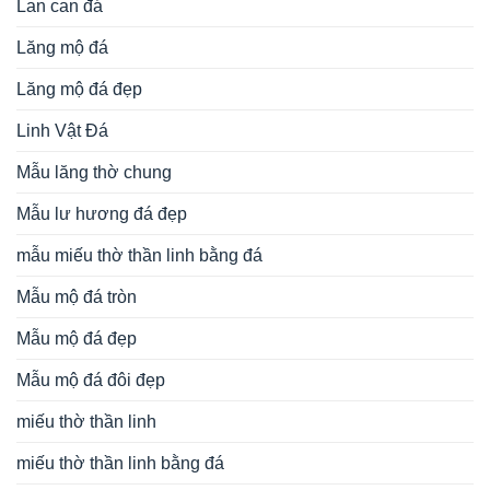
Lan can đá
Lăng mộ đá
Lăng mộ đá đẹp
Linh Vật Đá
Mẫu lăng thờ chung
Mẫu lư hương đá đẹp
mẫu miếu thờ thần linh bằng đá
Mẫu mộ đá tròn
Mẫu mộ đá đẹp
Mẫu mộ đá đôi đẹp
miếu thờ thần linh
miếu thờ thần linh bằng đá