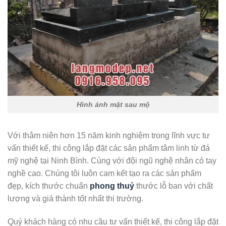
Hình ảnh mặt sau mộ
Với thâm niên hơn 15 năm kinh nghiệm trong lĩnh vực tư
vấn thiết kế, thi công lắp đặt các sản phẩm tâm linh từ đá
mỹ nghệ tại Ninh Bình. Cùng với đội ngũ nghệ nhân có tay
nghề cao. Chúng tôi luôn cam kết tạo ra các sản phẩm
đẹp, kích thước chuẩn
phong thuỷ
thước lỗ ban với chất
lượng và giá thành tốt nhất thị trường.
Quý khách hàng có nhu cầu tư vấn thiết kế, thi công lắp đặt