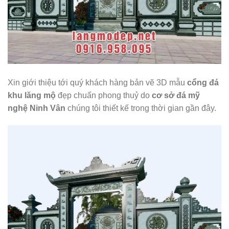
Xin giới thiệu tới quý khách hàng bản vẽ 3D mẫu
cổng đá
khu lăng mộ
đẹp chuẩn phong thuỷ do
cơ sở đá mỹ
nghệ Ninh Vân
chúng tôi thiết kế trong thời gian gần đây.