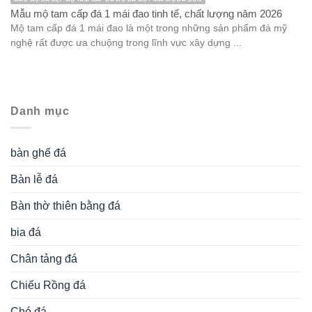
Mẫu mộ tam cấp đá 1 mái đao tinh tế, chất lượng năm 2026
Mộ tam cấp đá 1 mái đao là một trong những sản phẩm đá mỹ
nghệ rất được ưa chuộng trong lĩnh vực xây dựng ...
Danh mục
bàn ghế đá
Bàn lễ đá
Bàn thờ thiên bằng đá
bia đá
Chân tảng đá
Chiếu Rồng đá
Chó đá