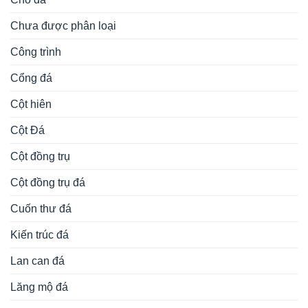
Chưa được phân loại
Công trình
Cổng đá
Cột hiên
Cột Đá
Cột đồng trụ
Cột đồng trụ đá
Cuốn thư đá
Kiến trúc đá
Lan can đá
Lăng mộ đá