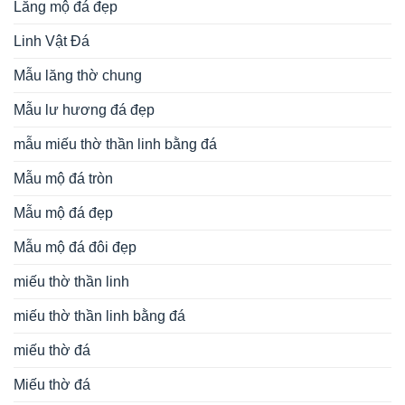
Lăng mộ đá đẹp
Linh Vật Đá
Mẫu lăng thờ chung
Mẫu lư hương đá đẹp
mẫu miếu thờ thần linh bằng đá
Mẫu mộ đá tròn
Mẫu mộ đá đẹp
Mẫu mộ đá đôi đẹp
miếu thờ thần linh
miếu thờ thần linh bằng đá
miếu thờ đá
Miếu thờ đá