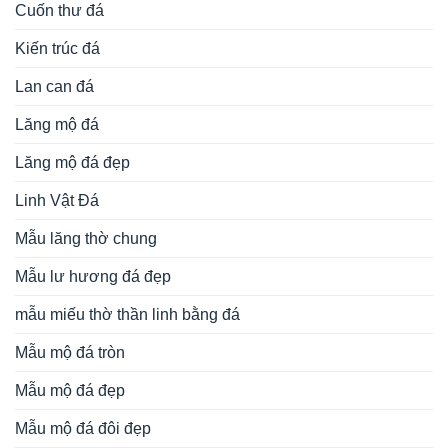
Cuốn thư đá
Kiến trúc đá
Lan can đá
Lăng mộ đá
Lăng mộ đá đẹp
Linh Vật Đá
Mẫu lăng thờ chung
Mẫu lư hương đá đẹp
mẫu miếu thờ thần linh bằng đá
Mẫu mộ đá tròn
Mẫu mộ đá đẹp
Mẫu mộ đá đôi đẹp