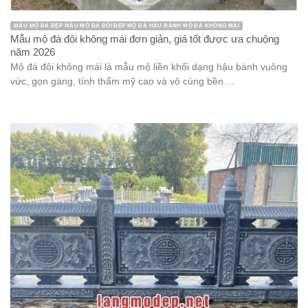
MẪU MỘ ĐÁ ĐẸP MẪU MỘ ĐÁ ĐÔI ĐẸP MỘ ĐÁ HẬU BÀNH MỘ ĐÁ KHÔNG MÁI
Mẫu mộ đá đôi không mái đơn giản, giá tốt được ưa chuộng
năm 2026
Mộ đá đôi không mái là mẫu mộ liền khối dạng hậu bành vuông
vức, gọn gàng, tính thẩm mỹ cao và vô cùng bền ...