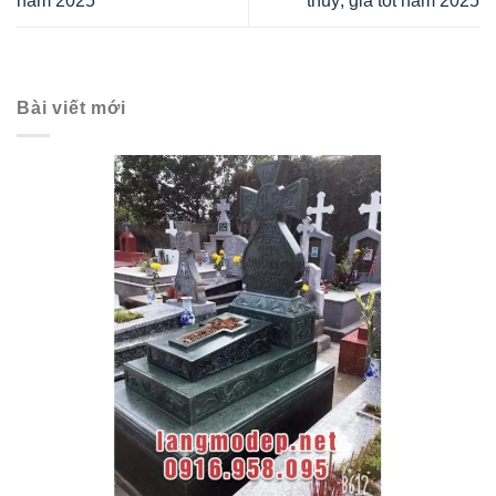
năm 2025
thuỷ, giá tốt năm 2025
Bài viết mới