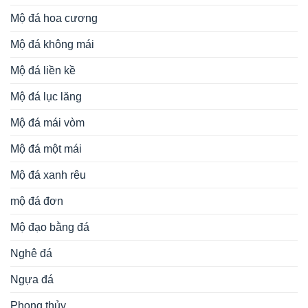
Mộ đá hoa cương
Mộ đá không mái
Mộ đá liền kề
Mộ đá lục lăng
Mộ đá mái vòm
Mộ đá một mái
Mộ đá xanh rêu
mộ đá đơn
Mộ đạo bằng đá
Nghê đá
Ngựa đá
Phong thủy