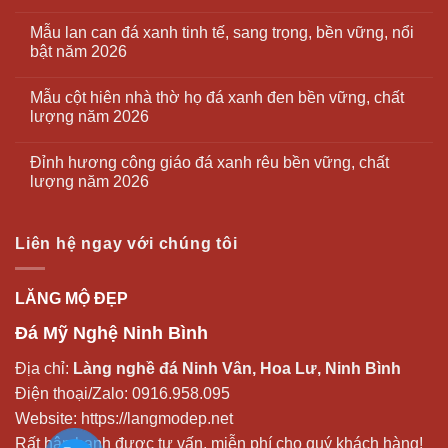
Mẫu lan can đá xanh tinh tế, sang trọng, bền vững, nổi
bật năm 2026
Mẫu cột hiên nhà thờ họ đá xanh đen bền vững, chất
lượng năm 2026
Đỉnh hương công giáo đá xanh rêu bền vững, chất
lượng năm 2026
Liên hệ ngay với chúng tôi
LĂNG MỘ ĐẸP
Đá Mỹ Nghệ Ninh Bình
Địa chỉ:
Làng nghề đá Ninh Vân, Hoa Lư, Ninh Bình
Điện thoại/Zalo:
0916.958.095
Website:
https://langmodep.net
Rất hân hạnh được tư vấn, miễn phí cho quý khách hàng!