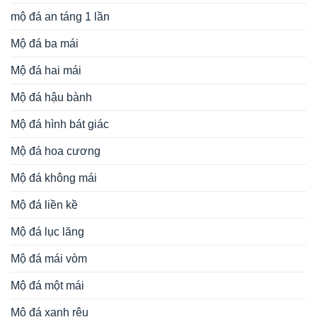
mộ đá an táng 1 lần
Mộ đá ba mái
Mộ đá hai mái
Mộ đá hậu bành
Mộ đá hình bát giác
Mộ đá hoa cương
Mộ đá không mái
Mộ đá liền kề
Mộ đá lục lăng
Mộ đá mái vòm
Mộ đá một mái
Mộ đá xanh rêu