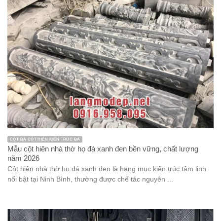
CỘT ĐÁ CỘT HIÊN KIẾN TRÚC ĐÁ
Mẫu cột hiên nhà thờ họ đá xanh đen bền vững, chất lượng
năm 2026
Cột hiên nhà thờ họ đá xanh đen là hạng mục kiến trúc tâm linh
nổi bật tại Ninh Bình, thường được chế tác nguyên ...