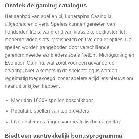
Ontdek de gaming catalogus
Het aanbod van spellen bij Lunarspins Casino is
uitgebreid en divers. Spelers kunnen genieten van
honderden titels, variërend van klassieke gokkasten tot
moderne video slots, tafelspellen en live dealer opties. De
spellen worden aangeboden door verschillende
gerenommeerde aanbieders zoals NetEnt, Microgaming en
Evolution Gaming, wat zorgt voor een gevarieerde
ervaring. Nieuwkomers in de spelcatalogus worden
regelmatig toegevoegd, zodat spelers altijd iets nieuws om
naar uit te kijken hebben.
Meer dan 1000+ spellen beschikbaar
Populaire spellen van top providers
Live dealer ervaringen voor realistische gameplay
Biedt een aantrekkelijk bonusprogramma