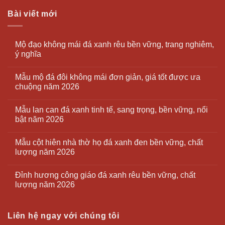
Bài viết mới
Mộ đạo không mái đá xanh rêu bền vững, trang nghiêm,
ý nghĩa
Mẫu mộ đá đôi không mái đơn giản, giá tốt được ưa
chuộng năm 2026
Mẫu lan can đá xanh tinh tế, sang trọng, bền vững, nổi
bật năm 2026
Mẫu cột hiên nhà thờ họ đá xanh đen bền vững, chất
lượng năm 2026
Đỉnh hương công giáo đá xanh rêu bền vững, chất
lượng năm 2026
Liên hệ ngay với chúng tôi