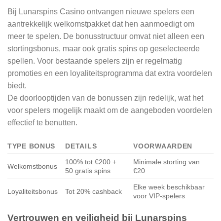
Bij Lunarspins Casino ontvangen nieuwe spelers een
aantrekkelijk welkomstpakket dat hen aanmoedigt om
meer te spelen. De bonusstructuur omvat niet alleen een
stortingsbonus, maar ook gratis spins op geselecteerde
spellen. Voor bestaande spelers zijn er regelmatig
promoties en een loyaliteitsprogramma dat extra voordelen
biedt.
De doorlooptijden van de bonussen zijn redelijk, wat het
voor spelers mogelijk maakt om de aangeboden voordelen
effectief te benutten.
TYPE BONUS
DETAILS
VOORWAARDEN
100% tot €200 +
Minimale storting van
Welkomstbonus
50 gratis spins
€20
Elke week beschikbaar
Loyaliteitsbonus
Tot 20% cashback
voor VIP-spelers
Vertrouwen en veiligheid bij Lunarspins