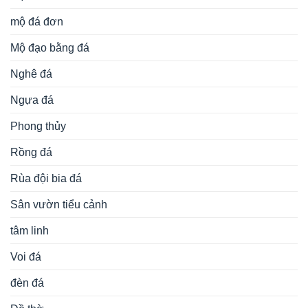
mộ đá đơn
Mộ đạo bằng đá
Nghê đá
Ngựa đá
Phong thủy
Rồng đá
Rùa đội bia đá
Sân vườn tiểu cảnh
tâm linh
Voi đá
đèn đá