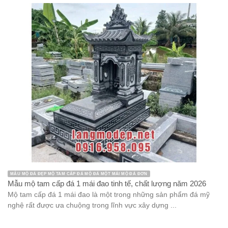
MẪU MỘ ĐÁ ĐẸP MỘ TAM CẤP ĐÁ MỘ ĐÁ MỘT MÁI MỘ ĐÁ ĐƠN
Mẫu mộ tam cấp đá 1 mái đao tinh tế, chất lượng năm 2026
Mộ tam cấp đá 1 mái đao là một trong những sản phẩm đá mỹ
nghệ rất được ưa chuộng trong lĩnh vực xây dựng ...