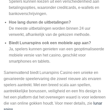
Spelers kunnen kiezen uit een verscheidenheid aan
betalingsopties, waaronder creditcards, e-wallets en
bankoverschrijvingen.
Hoe lang duren de uitbetalingen?
De meeste uitbetalingen worden binnen 24 uur
verwerkt, afhankelijk van de gekozen methode.
Biedt Lunarspins ook een mobiele app aan?
Ja, spelers kunnen genieten van een geoptimaliseerde
mobiele versie van het casino, geschikt voor
smartphones en tablets.
Samenvattend biedt Lunarspins Casino een unieke en
gevarieerde speelervaring die zowel nieuwe als ervaren
spelers aantrekt. Met een breed scala aan spellen,
aantrekkelijke bonussen, veiligheid en een fris design is
het een platform dat het overwegen waard is voor iedereen
die van online gokken houdt. Voor meer details, zie
lunar
spins
.