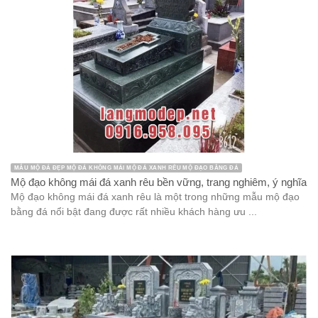
MẪU MỘ ĐÁ ĐẸP MỘ ĐÁ KHÔNG MÁI MỘ ĐÁ XANH RÊU MỘ ĐẠO BẰNG ĐÁ
Mộ đạo không mái đá xanh rêu bền vững, trang nghiêm, ý nghĩa
Mộ đạo không mái đá xanh rêu là một trong những mẫu mộ đạo
bằng đá nổi bật đang được rất nhiều khách hàng ưu ...