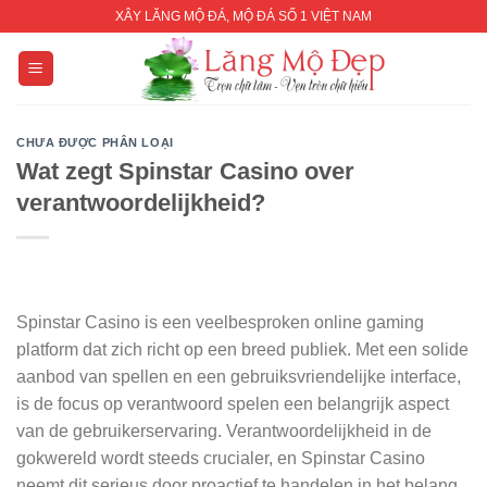
Skip
XÂY LĂNG MỘ ĐÁ, MỘ ĐÁ SỐ 1 VIỆT NAM
to
content
CHƯA ĐƯỢC PHÂN LOẠI
Wat zegt Spinstar Casino over
verantwoordelijkheid?
Spinstar Casino is een veelbesproken online gaming
platform dat zich richt op een breed publiek. Met een solide
aanbod van spellen en een gebruiksvriendelijke interface,
is de focus op verantwoord spelen een belangrijk aspect
van de gebruikerservaring. Verantwoordelijkheid in de
gokwereld wordt steeds crucialer, en Spinstar Casino
neemt dit serieus door proactief te handelen in het belang