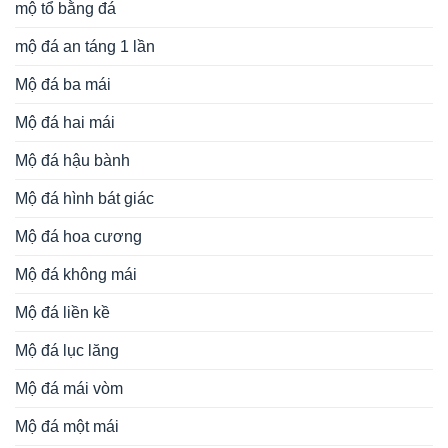
mộ tổ bằng đá
mộ đá an táng 1 lần
Mộ đá ba mái
Mộ đá hai mái
Mộ đá hậu bành
Mộ đá hình bát giác
Mộ đá hoa cương
Mộ đá không mái
Mộ đá liền kề
Mộ đá lục lăng
Mộ đá mái vòm
Mộ đá một mái