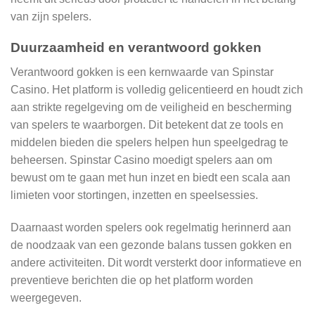
van zijn spelers.
Duurzaamheid en verantwoord gokken
Verantwoord gokken is een kernwaarde van Spinstar
Casino. Het platform is volledig gelicentieerd en houdt zich
aan strikte regelgeving om de veiligheid en bescherming
van spelers te waarborgen. Dit betekent dat ze tools en
middelen bieden die spelers helpen hun speelgedrag te
beheersen. Spinstar Casino moedigt spelers aan om
bewust om te gaan met hun inzet en biedt een scala aan
limieten voor stortingen, inzetten en speelsessies.
Daarnaast worden spelers ook regelmatig herinnerd aan
de noodzaak van een gezonde balans tussen gokken en
andere activiteiten. Dit wordt versterkt door informatieve en
preventieve berichten die op het platform worden
weergegeven.