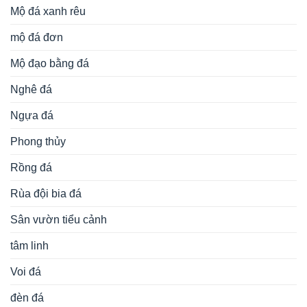
Mộ đá xanh rêu
mộ đá đơn
Mộ đạo bằng đá
Nghê đá
Ngựa đá
Phong thủy
Rồng đá
Rùa đội bia đá
Sân vườn tiểu cảnh
tâm linh
Voi đá
đèn đá