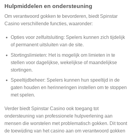
Hulpmiddelen en ondersteuning
Om verantwoord gokken te bevorderen, biedt Spinstar
Casino verschillende functies, waaronder:
Opties voor zelfuitsluiting: Spelers kunnen zich tijdelijk
of permanent uitsluiten van de site.
Stortingslimieten: Het is mogelijk om limieten in te
stellen voor dagelijkse, wekelijkse of maandelijkse
stortingen.
Speeltijdbeheer: Spelers kunnen hun speeltijd in de
gaten houden en herinneringen instellen om te stoppen
met spelen.
Verder biedt Spinstar Casino ook toegang tot
ondersteuning van professionele hulpverlening aan
mensen die worstelen met problematisch gokken. Dit toont
de toewijding van het casino aan om verantwoord gokken