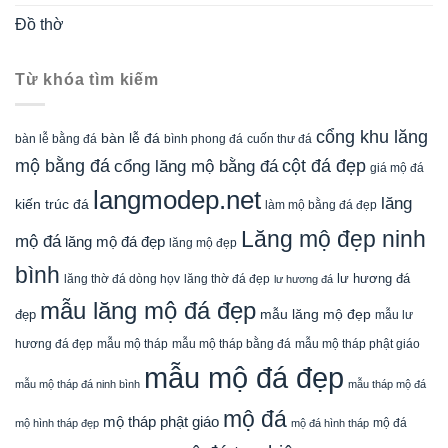
Đồ thờ
Từ khóa tìm kiếm
cổng khu lăng
bàn lễ đá
cuốn thư đá
bàn lễ bằng đá
bình phong đá
mộ bằng đá
cột đá đẹp
cổng lăng mộ bằng đá
giá mộ đá
langmodep.net
lăng
kiến trúc đá
làm mộ bằng đá đẹp
Lăng mộ đẹp ninh
mộ đá
lăng mộ đá đẹp
lăng mộ đẹp
bình
lăng thờ đá dòng họv
lư hương đá
lăng thờ đá đẹp
lư hương đá
mẫu lăng mộ đá đẹp
mẫu lăng mộ đẹp
đẹp
mẫu lư
mẫu mộ tháp bằng đá
mẫu mộ tháp phật giáo
hương đá đẹp
mẫu mộ tháp
mẫu mộ đá đẹp
mẫu mộ tháp đá ninh bình
mẫu tháp mộ đá
mộ đá
mộ tháp phật giáo
mộ đá
mộ hình tháp đẹp
mộ đá hình tháp