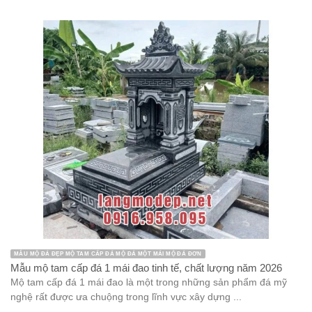
MẪU MỘ ĐÁ ĐẸP MỘ TAM CẤP ĐÁ MỘ ĐÁ MỘT MÁI MỘ ĐÁ ĐƠN
Mẫu mộ tam cấp đá 1 mái đao tinh tế, chất lượng năm 2026
Mộ tam cấp đá 1 mái đao là một trong những sản phẩm đá mỹ
nghệ rất được ưa chuộng trong lĩnh vực xây dựng ...