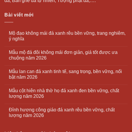
đá, Bàn ghế đá tự nhiên; Tượng phật đá,….
Bài viết mới
Mộ đạo không mái đá xanh rêu bền vững, trang nghiêm,
ý nghĩa
Mẫu mộ đá đôi không mái đơn giản, giá tốt được ưa
chuộng năm 2026
Mẫu lan can đá xanh tinh tế, sang trọng, bền vững, nổi
bật năm 2026
Mẫu cột hiên nhà thờ họ đá xanh đen bền vững, chất
lượng năm 2026
Đỉnh hương công giáo đá xanh rêu bền vững, chất
lượng năm 2026