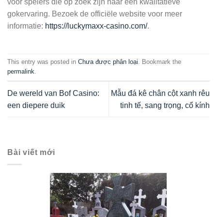
voor spelers die op zoek zijn naar een kwalitatieve
gokervaring. Bezoek de officiële website voor meer
informatie:
https://luckymaxx-casino.com/
.
This entry was posted in
Chưa được phân loại
. Bookmark the
permalink
.
De wereld van Bof Casino:
Mẫu đá kê chân cột xanh rêu
een diepere duik
tinh tế, sang trọng, cổ kính
Bài viết mới