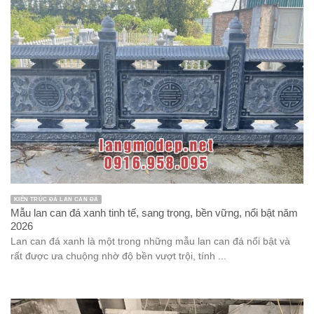
KIẾN TRÚC ĐÁ LAN CAN ĐÁ
Mẫu lan can đá xanh tinh tế, sang trọng, bền vững, nổi bật năm
2026
Lan can đá xanh là một trong những mẫu lan can đá nổi bật và
rất được ưa chuộng nhờ độ bền vượt trội, tính ...