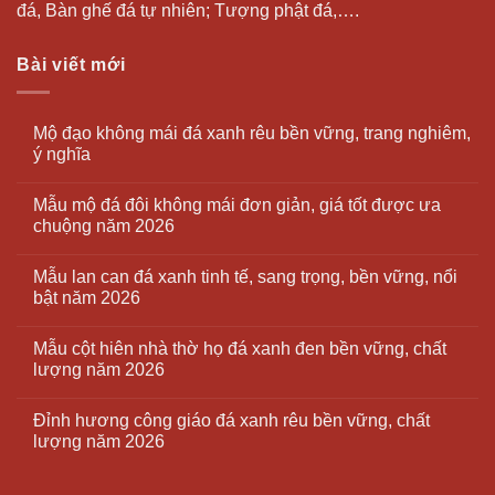
đá, Bàn ghế đá tự nhiên; Tượng phật đá,….
Bài viết mới
Mộ đạo không mái đá xanh rêu bền vững, trang nghiêm,
ý nghĩa
Mẫu mộ đá đôi không mái đơn giản, giá tốt được ưa
chuộng năm 2026
Mẫu lan can đá xanh tinh tế, sang trọng, bền vững, nổi
bật năm 2026
Mẫu cột hiên nhà thờ họ đá xanh đen bền vững, chất
lượng năm 2026
Đỉnh hương công giáo đá xanh rêu bền vững, chất
lượng năm 2026