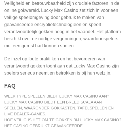
Veiligheid en betrouwbaarheid zijn cruciale factoren in de
online gokwereld. Lucky Max Casino zet zich in voor een
veilige speelomgeving door gebruik te maken van
geavanceerde encryptietechnologieën en speelt
verantwoordelijk gokken hoog in het vaandel. Het platform
beschikt over de nodige vergunningen, waardoor spelers
met een gerust hart kunnen spelen.
De inzet op foute praktijken en het bevorderen van
verantwoord gokken toont aan dat Lucky Max Casino zijn
spelers serieus neemt en betrokken is bij hun welzijn.
FAQ
WELK TYPE SPELLEN BIEDT LUCKY MAX CASINO AAN?
LUCKY MAX CASINO BIEDT EEN BREED SCALA AAN
SPELLEN, WAARONDER GOKKASTEN, TAFELSPELLEN EN
LIVE DEALER-GAMES.
HOE VEILIG IS HET OM TE GOKKEN BIJ LUCKY MAX CASINO?
HET CASINO GEBRUIKT GEAVANCEERDE