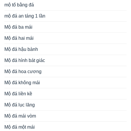
mộ tổ bằng đá
mộ đá an táng 1 lần
Mộ đá ba mái
Mộ đá hai mái
Mộ đá hậu bành
Mộ đá hình bát giác
Mộ đá hoa cương
Mộ đá không mái
Mộ đá liền kề
Mộ đá lục lăng
Mộ đá mái vòm
Mộ đá một mái