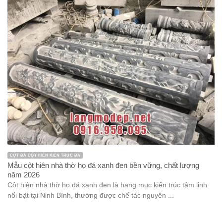
CỘT ĐÁ CỘT HIÊN KIẾN TRÚC ĐÁ
Mẫu cột hiên nhà thờ họ đá xanh đen bền vững, chất lượng
năm 2026
Cột hiên nhà thờ họ đá xanh đen là hạng mục kiến trúc tâm linh
nổi bật tại Ninh Bình, thường được chế tác nguyên ...