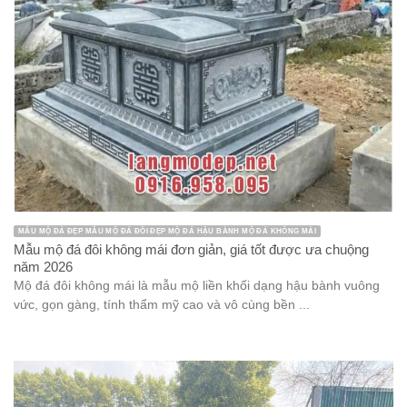
MẪU MỘ ĐÁ ĐẸP MẪU MỘ ĐÁ ĐÔI ĐẸP MỘ ĐÁ HẬU BÀNH MỘ ĐÁ KHÔNG MÁI
Mẫu mộ đá đôi không mái đơn giản, giá tốt được ưa chuộng
năm 2026
Mộ đá đôi không mái là mẫu mộ liền khối dạng hậu bành vuông
vức, gọn gàng, tính thẩm mỹ cao và vô cùng bền ...