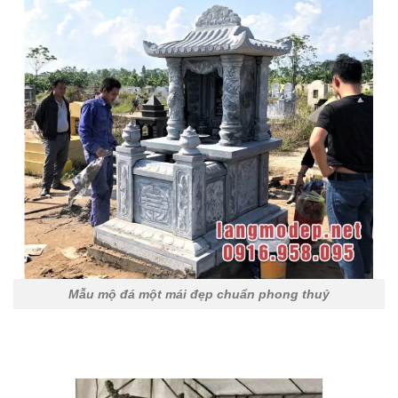
Mẫu mộ đá một mái đẹp chuẩn phong thuỷ