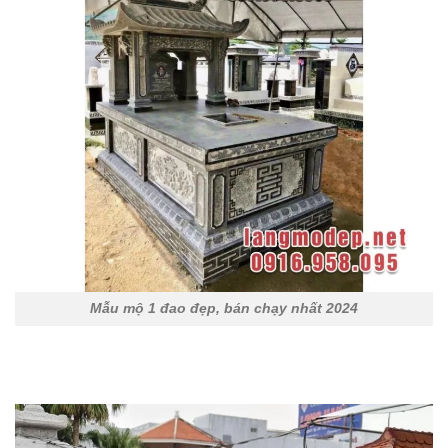
Mẫu mộ 1 đao đẹp, bán chạy nhất 2024