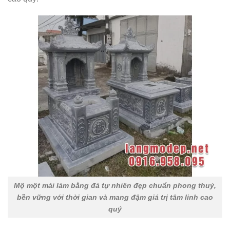
Mộ một mái làm bằng đá tự nhiên đẹp chuẩn phong thuỷ,
bền vững với thời gian và mang đậm giá trị tâm linh cao
quý