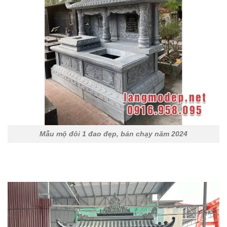
Mẫu mộ đôi 1 đao đẹp, bán chạy năm 2024