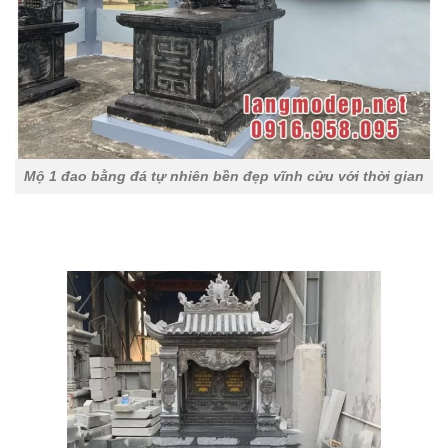
Mộ 1 đao bằng đá tự nhiên bền đẹp vĩnh cửu với thời gian