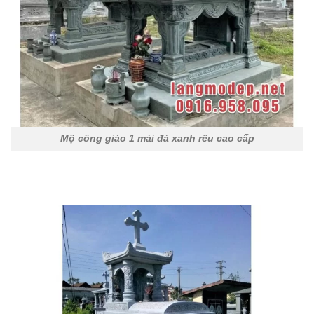
Mộ công giáo 1 mái đá xanh rêu cao cấp