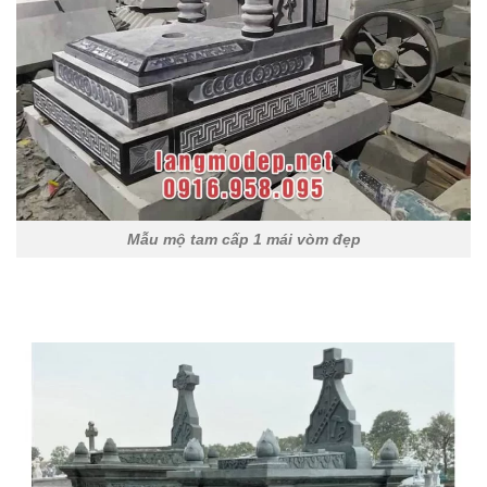
Mẫu mộ tam cấp 1 mái vòm đẹp