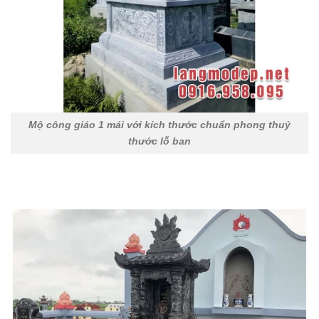
Mộ công giáo 1 mái với kích thước chuẩn phong thuỷ
thước lỗ ban