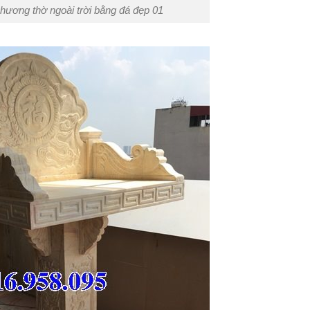
hương thờ ngoài trời bằng đá đẹp 01