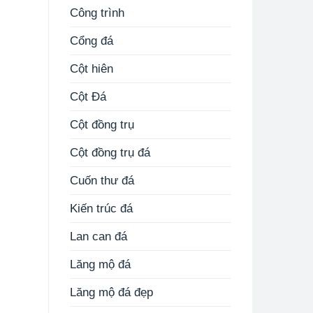
Công trình
Cổng đá
Cột hiên
Cột Đá
Cột đồng trụ
Cột đồng trụ đá
Cuốn thư đá
Kiến trúc đá
Lan can đá
Lăng mộ đá
Lăng mộ đá đẹp