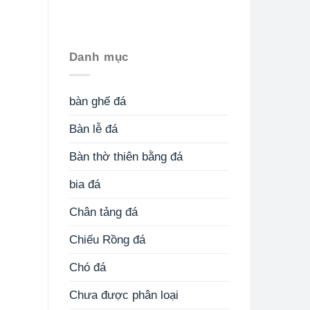
Danh mục
bàn ghế đá
Bàn lễ đá
Bàn thờ thiên bằng đá
bia đá
Chân tảng đá
Chiếu Rồng đá
Chó đá
Chưa được phân loại