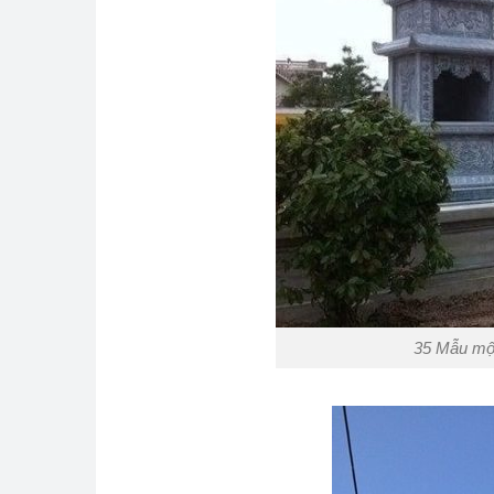
35 Mẫu mộ 