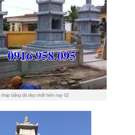
tháp bằng đá đẹp nhất hiện nay 02