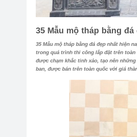
35 Mẫu mộ tháp bằng đá 
35 Mẫu mộ tháp bằng đá đẹp nhất hiện na
trong quá trình thi công lắp đặt trên toà
được chạm khắc tinh xảo, tạo nên những
ban, được bán trên toàn quốc với giá thà