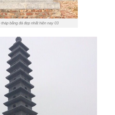
tháp bằng đá đẹp nhất hiện nay 03