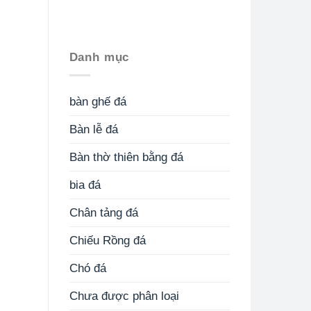
Danh mục
bàn ghế đá
Bàn lễ đá
Bàn thờ thiên bằng đá
bia đá
Chân tảng đá
Chiếu Rồng đá
Chó đá
Chưa được phân loại