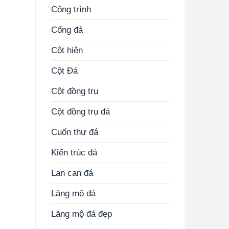
Công trình
Cổng đá
Cột hiên
Cột Đá
Cột đồng trụ
Cột đồng trụ đá
Cuốn thư đá
Kiến trúc đá
Lan can đá
Lăng mộ đá
Lăng mộ đá đẹp