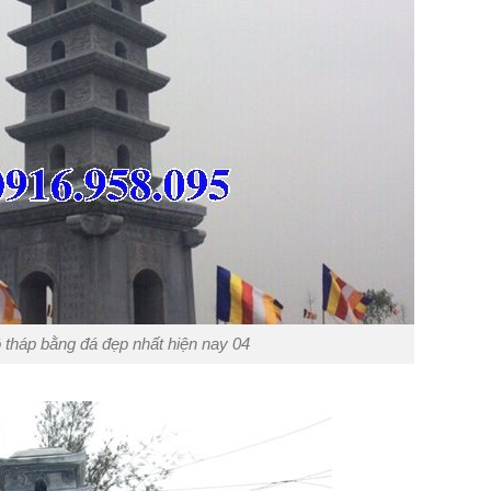
tháp bằng đá đẹp nhất hiện nay 04