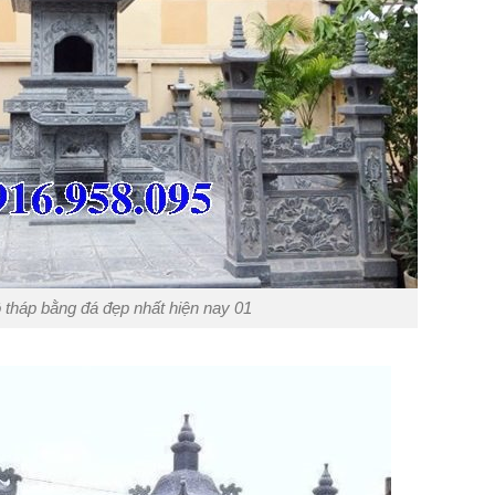
tháp bằng đá đẹp nhất hiện nay 01