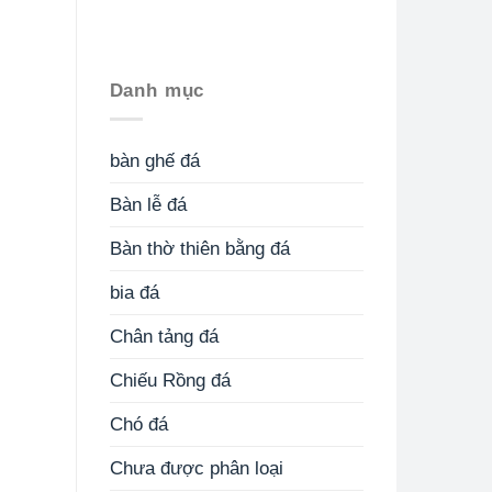
Danh mục
bàn ghế đá
Bàn lễ đá
Bàn thờ thiên bằng đá
bia đá
Chân tảng đá
Chiếu Rồng đá
Chó đá
Chưa được phân loại