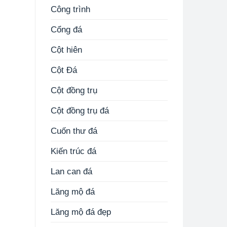
Công trình
Cổng đá
Cột hiên
Cột Đá
Cột đồng trụ
Cột đồng trụ đá
Cuốn thư đá
Kiến trúc đá
Lan can đá
Lăng mộ đá
Lăng mộ đá đẹp