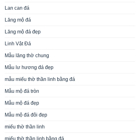
Lan can đá
Lăng mộ đá
Lăng mộ đá đẹp
Linh Vật Đá
Mẫu lăng thờ chung
Mẫu lư hương đá đẹp
mẫu miếu thờ thần linh bằng đá
Mẫu mộ đá tròn
Mẫu mộ đá đẹp
Mẫu mộ đá đôi đẹp
miếu thờ thần linh
miếu thờ thần linh bằng đá