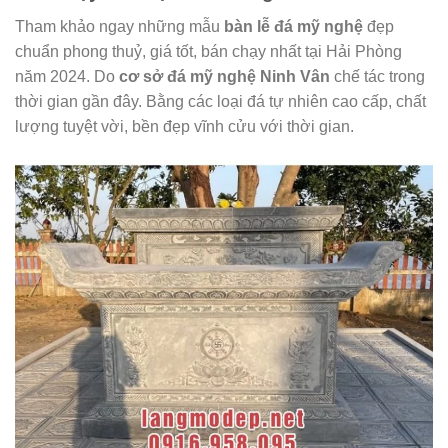
Tham khảo ngay những mẫu
bàn lễ đá mỹ nghệ
đẹp
chuẩn phong thuỷ, giá tốt, bán chạy nhất tại Hải Phòng
năm 2024. Do
cơ sở đá mỹ nghệ Ninh Vân
chế tác trong
thời gian gần đây. Bằng các loại đá tự nhiên cao cấp, chất
lượng tuyệt vời, bền đẹp vĩnh cửu với thời gian.