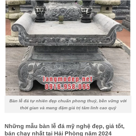
Bàn lễ đá tự nhiên đẹp chuẩn phong thuỷ, bền vững với
thời gian và mang đậm giá trị tâm linh cao quý
Những mẫu bàn lễ đá mỹ nghệ đẹp, giá tốt,
bán chạy nhất tại Hải Phòng năm 2024