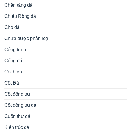
Chân tảng đá
Chiếu Rồng đá
Chó đá
Chưa được phân loại
Công trình
Cổng đá
Cột hiên
Cột Đá
Cột đồng trụ
Cột đồng trụ đá
Cuốn thư đá
Kiến trúc đá