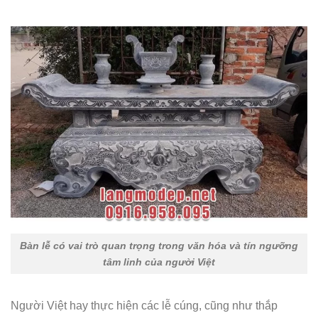
Bàn lễ có vai trò quan trọng trong văn hóa và tín ngưỡng
tâm linh của người Việt
Người Việt hay thực hiện các lễ cúng, cũng như thắp