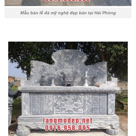
Mẫu bàn lễ đá mỹ nghệ đẹp bán tại Hải Phòng