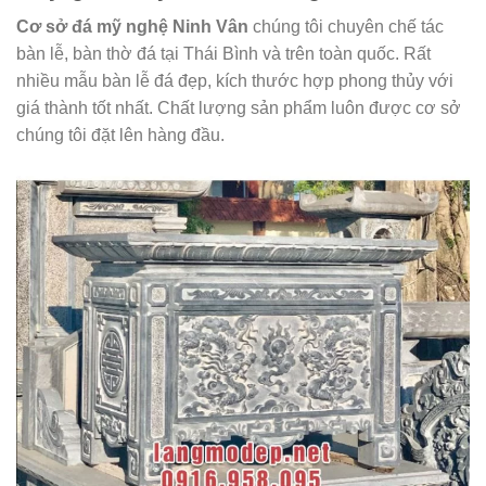
Cơ sở đá mỹ nghệ Ninh Vân
chúng tôi chuyên chế tác
bàn lễ, bàn thờ đá tại Thái Bình và trên toàn quốc. Rất
nhiều mẫu bàn lễ đá đẹp, kích thước hợp phong thủy với
giá thành tốt nhất. Chất lượng sản phẩm luôn được cơ sở
chúng tôi đặt lên hàng đầu.