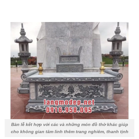
Bàn lễ kết hợp với các và những món đồ thờ khác giúp
cho không gian tâm linh thêm trang nghiêm, thanh tịnh