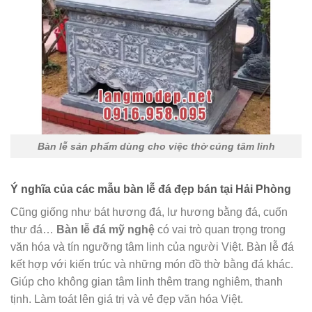
Bàn lễ sản phẩm dùng cho việc thờ cúng tâm linh
Ý nghĩa của các mẫu bàn lễ đá đẹp bán tại Hải Phòng
Cũng giống như bát hương đá, lư hương bằng đá, cuốn
thư đá…
Bàn lễ đá mỹ nghệ
có vai trò quan trọng trong
văn hóa và tín ngưỡng tâm linh của người Việt. Bàn lễ đá
kết hợp với kiến trúc và những món đồ thờ bằng đá khác.
Giúp cho không gian tâm linh thêm trang nghiêm, thanh
tịnh. Làm toát lên giá trị và vẻ đẹp văn hóa Việt.