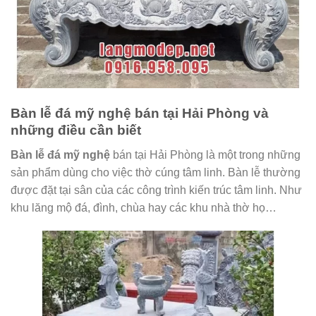
Bàn lễ đá mỹ nghệ bán tại Hải Phòng và
những điều cần biết
Bàn lễ đá mỹ nghệ
bán tại Hải Phòng là một trong những
sản phẩm dùng cho việc thờ cúng tâm linh. Bàn lễ thường
được đặt tại sân của các công trình kiến trúc tâm linh. Như
khu lăng mộ đá, đình, chùa hay các khu nhà thờ họ…