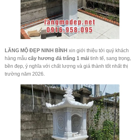
LĂNG MỘ ĐẸP NINH BÌNH
xin giới thiệu tới quý khách
hàng mẫu
cây hương đá trắng 1 mái
tinh tế, sang trọng,
bền đẹp, ý nghĩa với chất lượng và giá thành tốt nhất thị
trường năm 2026.