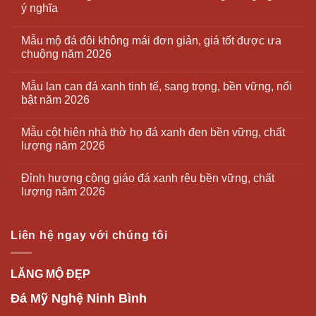
ý nghĩa
Mẫu mộ đá đôi không mái đơn giản, giá tốt được ưa
chuộng năm 2026
Mẫu lan can đá xanh tinh tế, sang trọng, bền vững, nổi
bật năm 2026
Mẫu cột hiên nhà thờ họ đá xanh đen bền vững, chất
lượng năm 2026
Đỉnh hương công giáo đá xanh rêu bền vững, chất
lượng năm 2026
Liên hệ ngay với chúng tôi
LĂNG MỘ ĐẸP
Đá Mỹ Nghệ Ninh Bình