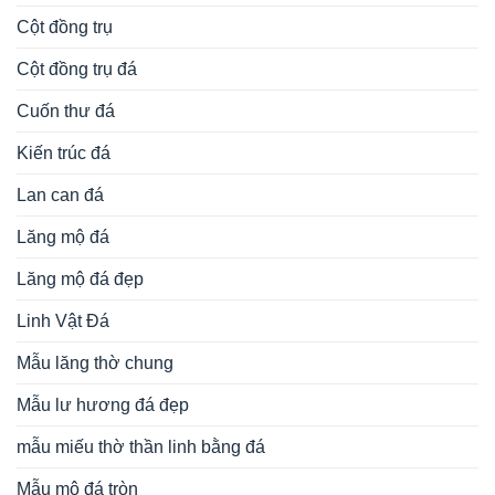
Cột đồng trụ
Cột đồng trụ đá
Cuốn thư đá
Kiến trúc đá
Lan can đá
Lăng mộ đá
Lăng mộ đá đẹp
Linh Vật Đá
Mẫu lăng thờ chung
Mẫu lư hương đá đẹp
mẫu miếu thờ thần linh bằng đá
Mẫu mộ đá tròn