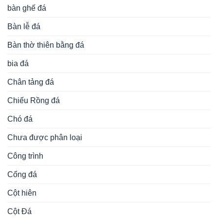
bàn ghế đá
Bàn lễ đá
Bàn thờ thiên bằng đá
bia đá
Chân tảng đá
Chiếu Rồng đá
Chó đá
Chưa được phân loại
Công trình
Cổng đá
Cột hiên
Cột Đá