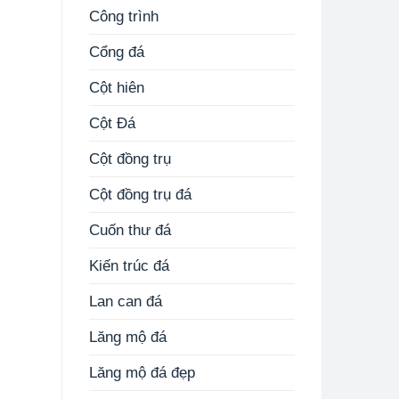
Công trình
Cổng đá
Cột hiên
Cột Đá
Cột đồng trụ
Cột đồng trụ đá
Cuốn thư đá
Kiến trúc đá
Lan can đá
Lăng mộ đá
Lăng mộ đá đẹp