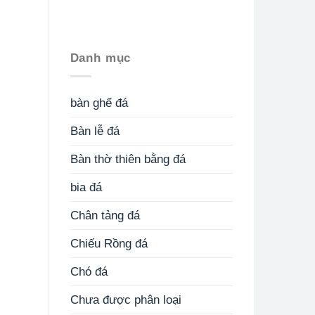
Danh mục
bàn ghế đá
Bàn lễ đá
Bàn thờ thiên bằng đá
bia đá
Chân tảng đá
Chiếu Rồng đá
Chó đá
Chưa được phân loại