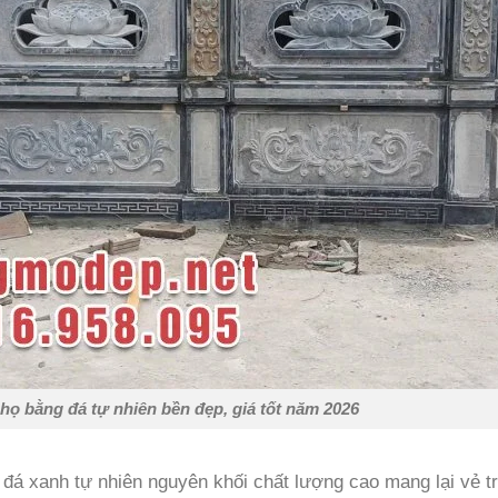
họ bằng đá tự nhiên bền đẹp, giá tốt năm 2026
á xanh tự nhiên nguyên khối chất lượng cao mang lại vẻ t