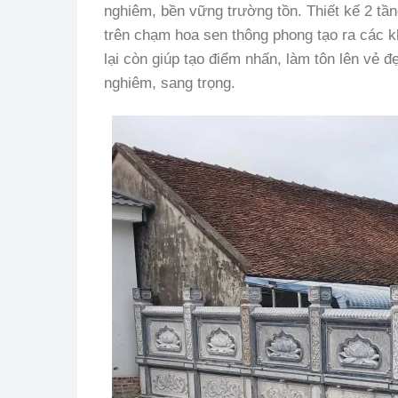
nghiêm, bền vững trường tồn. Thiết kế 2 tầ
trên chạm hoa sen thông phong tạo ra các 
lại còn giúp tạo điểm nhấn, làm tôn lên vẻ 
nghiêm, sang trọng.