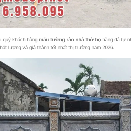
tới quý khách hàng
mẫu tường rào nhà thờ họ
bằng đá tự n
hất lượng và giá thành tốt nhất thị trường năm 2026.