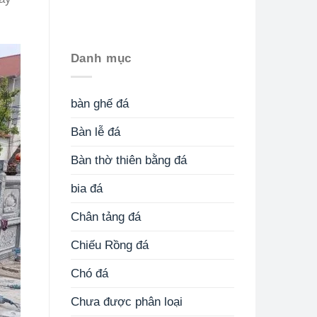
Danh mục
bàn ghế đá
Bàn lễ đá
Bàn thờ thiên bằng đá
bia đá
Chân tảng đá
Chiếu Rồng đá
Chó đá
Chưa được phân loại