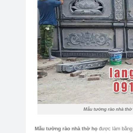
Mẫu tường rào nhà thờ 
Mẫu tường rào nhà thờ họ
được làm bằng đ