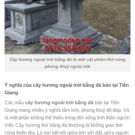
Cây hương ngoài trời bằng đá là một vật phẩm thờ cúng
phong thuỷ ngoài trời
Ý nghĩa của cây hương ngoài trời bằng đá bán tại Tiền
Giang
Các mẫu
cây hương ngoài trời bằng đá
bán tại Tiền
Giang mang nhiều ý nghĩa tâm linh, phong thuỷ tốt đẹp. Và
là một phần không thể thiếu trong đời sống tinh thần người
Việt. Cây hương thờ bằng đá thường là không gian thờ
cúng thiên địa. Là nơi kết nối giữa trời với đất, giữa người