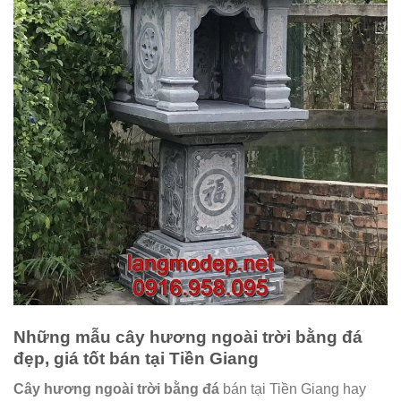
Những mẫu cây hương ngoài trời bằng đá
đẹp, giá tốt bán tại Tiền Giang
Cây hương ngoài trời bằng đá
bán tại Tiền Giang hay