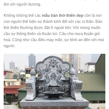
âm với người dương.
Không những thế các
mẫu bàn thờ thiên đẹp
còn là nơi
con người thể hiện sự thành kính đối với các vị thần. Bàn
thờ thiên thường được đặt ở ngoài trời. Với mong muốn
cầu sự thông thiên và thuận lợi. Cầu cho mưa thuận gió
hoà. Cũng như cầu điều may mắn, sự bình an đến với mọi
người.