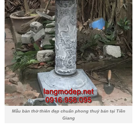
Mẫu bàn thờ thiên đẹp chuẩn phong thuỷ bán tại Tiền
Giang