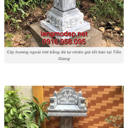
Cây hương ngoài trời bằng đá tự nhiên giá tốt bán tại Tiền
Giang