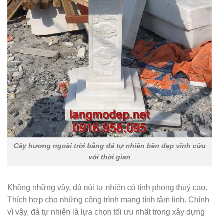
Cây hương ngoài trời bằng đá tự nhiên bền đẹp vĩnh cửu
với thời gian
Không những vậy, đá núi tự nhiên có tính phong thuỷ cao.
Thích hợp cho những công trình mang tính tâm linh. Chính
vì vậy, đá tự nhiên là lựa chọn tối ưu nhất trong xây dựng