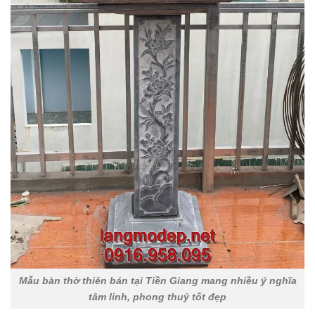
Mẫu bàn thờ thiên bán tại Tiền Giang mang nhiều ý nghĩa
tâm linh, phong thuỷ tốt đẹp