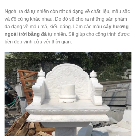
Ngoài ra đá tự nhiên còn rất đá dạng về chất liệu, mầu sắc
và độ cứng khác nhau. Do đó sẽ cho ra những sản phẩm
đa dạng về mẫu mã, kiểu dáng. Làm các mẫu
cây hương
ngoài trời bằng đá
tự nhiên. Sẽ giúp cho công trình được
bền đẹp vĩnh cửu với thời gian.