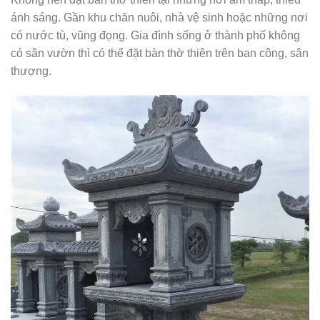
ánh sáng. Gần khu chăn nuôi, nhà vệ sinh hoặc những nơi
có nước tù, vũng đọng. Gia đình sống ở thành phố không
có sân vườn thì có thể đặt bàn thờ thiên trên ban công, sân
thượng.