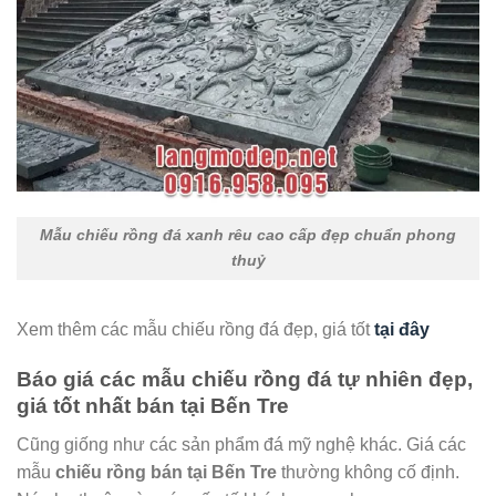
Mẫu chiếu rồng đá xanh rêu cao cấp đẹp chuẩn phong
thuỷ
Xem thêm các mẫu chiếu rồng đá đẹp, giá tốt
tại đây
Báo giá các mẫu chiếu rồng đá tự nhiên đẹp,
giá tốt nhất bán tại
Bến Tre
Cũng giống như các sản phẩm đá mỹ nghệ khác. Giá các
mẫu
chiếu rồng bán tại Bến Tre
thường không cố định.