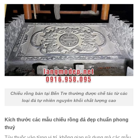
Chiếu rồng bán tại Bến Tre thường được chế tác từ các
loại đá tự nhiên nguyên khối chất lượng cao
Kích thước các mẫu chiếu rồng đá đẹp chuẩn phong
thuỷ
Tùy thuộc vào từng vị trí, không gian sử dụng mà các mẫu