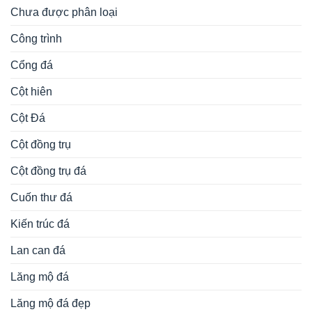
Chưa được phân loại
Công trình
Cổng đá
Cột hiên
Cột Đá
Cột đồng trụ
Cột đồng trụ đá
Cuốn thư đá
Kiến trúc đá
Lan can đá
Lăng mộ đá
Lăng mộ đá đẹp