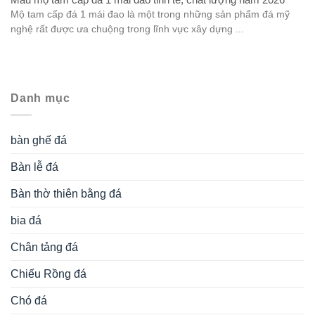
Mộ tam cấp đá 1 mái đao là một trong những sản phẩm đá mỹ
nghệ rất được ưa chuộng trong lĩnh vực xây dựng ...
Danh mục
bàn ghế đá
Bàn lễ đá
Bàn thờ thiên bằng đá
bia đá
Chân tảng đá
Chiếu Rồng đá
Chó đá