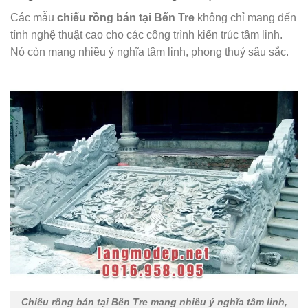
Các mẫu
chiếu rồng bán tại Bến Tre
không chỉ mang đến
tính nghệ thuật cao cho các công trình kiến trúc tâm linh.
Nó còn mang nhiều ý nghĩa tâm linh, phong thuỷ sâu sắc.
Chiếu rồng bán tại Bến Tre mang nhiều ý nghĩa tâm linh,