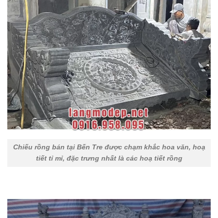
Chiếu rồng bán tại Bến Tre được chạm khắc hoa văn, hoạ
tiết tỉ mỉ, đặc trưng nhất là các hoạ tiết rồng