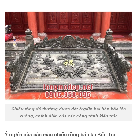
Chiếu rồng đá thường được đặt ở giữa hai bên bậc lên
xuống, chính diện của các công trình kiến trúc
Ý nghĩa của các mẫu chiếu rồng bán tại Bến Tre