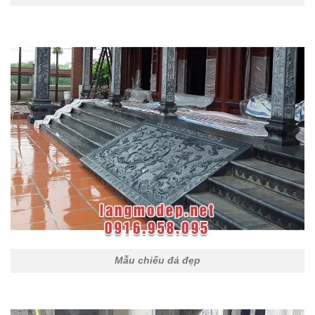
Mẫu chiếu đá đẹp