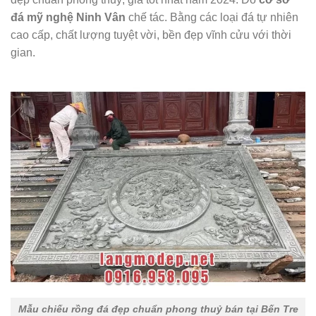
đá mỹ nghệ Ninh Vân
chế tác. Bằng các loại đá tự nhiên
cao cấp, chất lượng tuyệt vời, bền đẹp vĩnh cửu với thời
gian.
Mẫu chiếu rồng đá đẹp chuẩn phong thuỷ bán tại Bến Tre