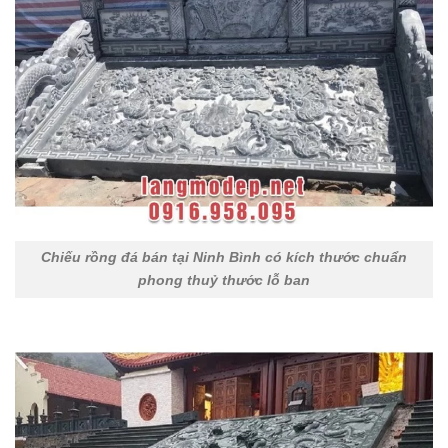
Chiếu rồng đá bán tại Ninh Bình có kích thước chuẩn
phong thuỷ thước lỗ ban