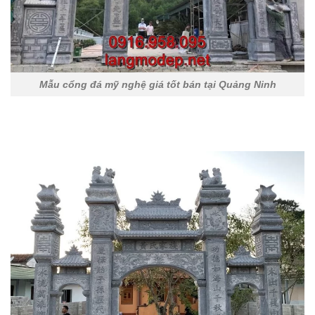
Mẫu cổng đá mỹ nghệ giá tốt bán tại Quảng Ninh