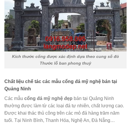
Kích thước cổng được xác định dựa theo cung số đỏ
Thước lỗ ban phong thuỷ
Chất liệu chế tác các mẫu cổng đá mỹ nghệ bán tại
Quảng Ninh
Các mẫu
cổng đá mỹ nghệ đẹp
bán tại Quảng Ninh
thường được làm từ các loại đá tự nhiên, chất lượng cao.
Được khai thác thủ công trên các mỏ đá hàng trăm năm
tuổi. Tại Ninh Bình, Thanh Hóa, Nghệ An, Đà Nẵng…