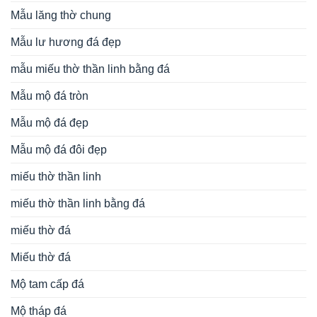
Mẫu lăng thờ chung
Mẫu lư hương đá đẹp
mẫu miếu thờ thần linh bằng đá
Mẫu mộ đá tròn
Mẫu mộ đá đẹp
Mẫu mộ đá đôi đẹp
miếu thờ thần linh
miếu thờ thần linh bằng đá
miếu thờ đá
Miếu thờ đá
Mộ tam cấp đá
Mộ tháp đá