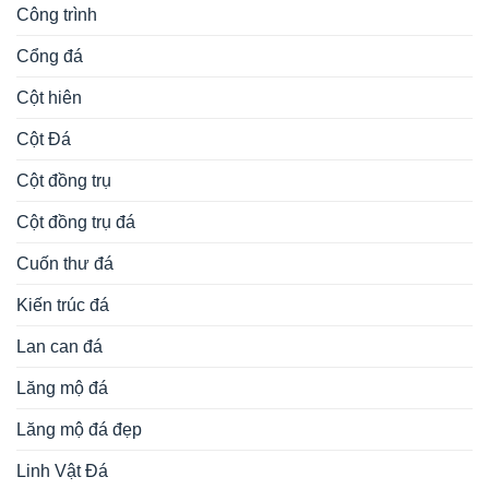
Công trình
Cổng đá
Cột hiên
Cột Đá
Cột đồng trụ
Cột đồng trụ đá
Cuốn thư đá
Kiến trúc đá
Lan can đá
Lăng mộ đá
Lăng mộ đá đẹp
Linh Vật Đá