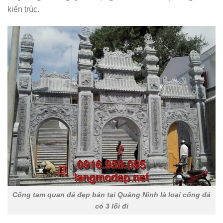
kiến trúc.
Cổng tam quan đá đẹp bán tại Quảng Ninh là loại cổng đá
có 3 lối đi