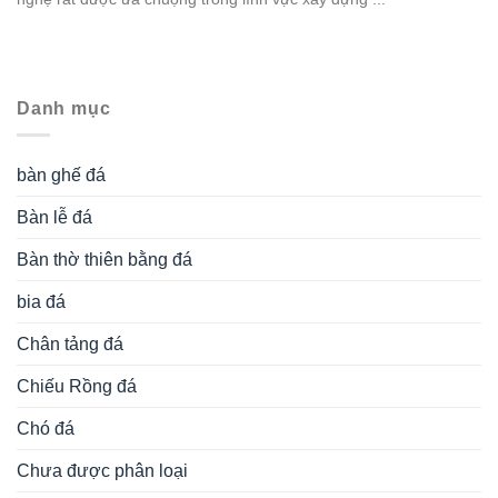
Danh mục
bàn ghế đá
Bàn lễ đá
Bàn thờ thiên bằng đá
bia đá
Chân tảng đá
Chiếu Rồng đá
Chó đá
Chưa được phân loại