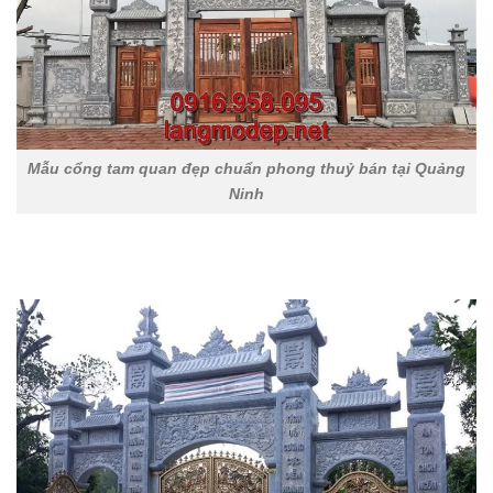
Mẫu cổng tam quan đẹp chuẩn phong thuỷ bán tại Quảng
Ninh