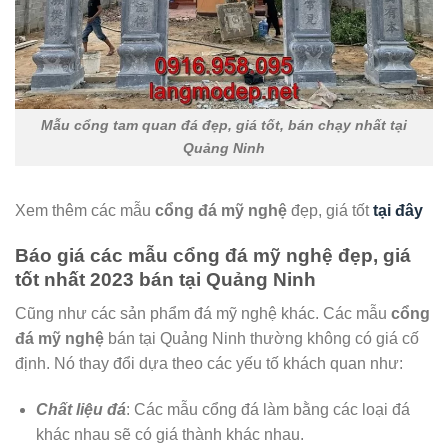
Mẫu cổng tam quan đá đẹp, giá tốt, bán chạy nhất tại
Quảng Ninh
Xem thêm các mẫu
cổng đá mỹ nghệ
đẹp, giá tốt
tại đây
Báo giá các mẫu cổng đá mỹ nghệ đẹp, giá
tốt nhất 2023 bán tại Quảng Ninh
Cũng như các sản phẩm đá mỹ nghệ khác. Các mẫu
cổng
đá mỹ nghệ
bán tại Quảng Ninh thường không có giá cố
định. Nó thay đổi dựa theo các yếu tố khách quan như:
Chất liệu đá
: Các mẫu cổng đá làm bằng các loại đá
khác nhau sẽ có giá thành khác nhau.