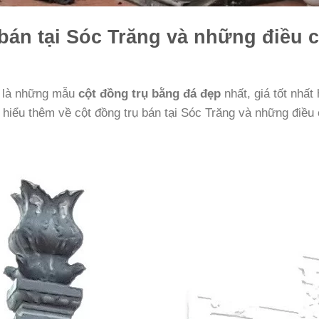
bán tại Sóc Trăng và những điều 
g là những mẫu
cột đồng trụ bằng đá đẹp
nhất, giá tốt nhất 
 hiểu thêm về cột đồng trụ bán tại Sóc Trăng và những điều