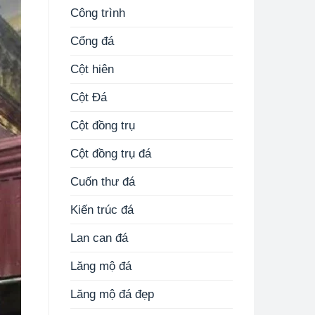
Công trình
Cổng đá
Cột hiên
Cột Đá
Cột đồng trụ
Cột đồng trụ đá
Cuốn thư đá
Kiến trúc đá
Lan can đá
Lăng mộ đá
Lăng mộ đá đẹp