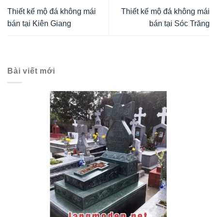
Thiết kế mộ đá không mái
Thiết kế mộ đá không mái
bán tại Kiên Giang
bán tại Sóc Trăng
Bài viết mới