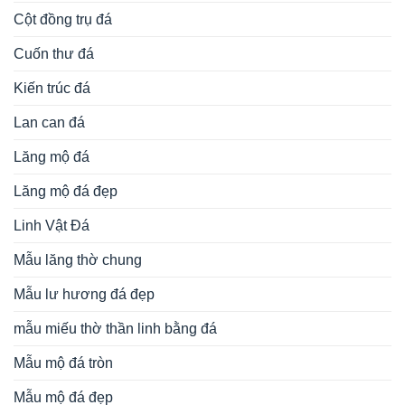
Cột đồng trụ đá
Cuốn thư đá
Kiến trúc đá
Lan can đá
Lăng mộ đá
Lăng mộ đá đẹp
Linh Vật Đá
Mẫu lăng thờ chung
Mẫu lư hương đá đẹp
mẫu miếu thờ thần linh bằng đá
Mẫu mộ đá tròn
Mẫu mộ đá đẹp