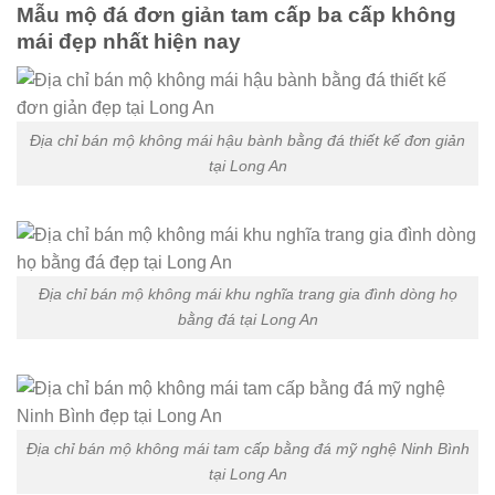
Mẫu mộ đá đơn giản tam cấp ba cấp không
mái đẹp nhất hiện nay
Địa chỉ bán mộ không mái hậu bành bằng đá thiết kế đơn giản
tại Long An
Địa chỉ bán mộ không mái khu nghĩa trang gia đình dòng họ
bằng đá tại Long An
Địa chỉ bán mộ không mái tam cấp bằng đá mỹ nghệ Ninh Bình
tại Long An