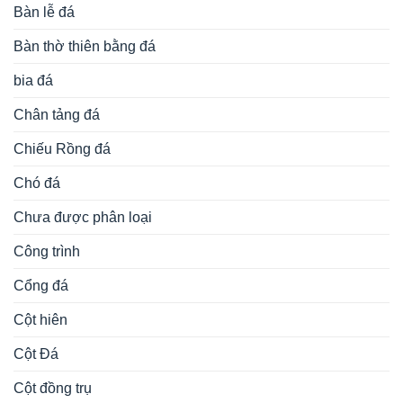
Bàn lễ đá
Bàn thờ thiên bằng đá
bia đá
Chân tảng đá
Chiếu Rồng đá
Chó đá
Chưa được phân loại
Công trình
Cổng đá
Cột hiên
Cột Đá
Cột đồng trụ