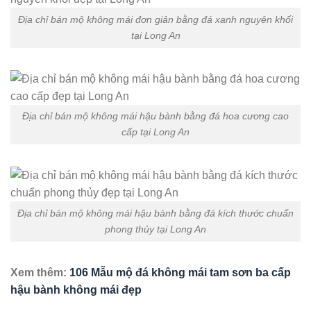
Địa chỉ bán mộ không mái đơn giản bằng đá xanh nguyên khối
tại Long An
Địa chỉ bán mộ không mái hậu bành bằng đá hoa cương cao
cấp tại Long An
Địa chỉ bán mộ không mái hậu bành bằng đá kích thước chuẩn
phong thủy tại Long An
Xem thêm:
106 Mẫu mộ đá không mái tam sơn ba cấp
hậu bành không mái đẹp