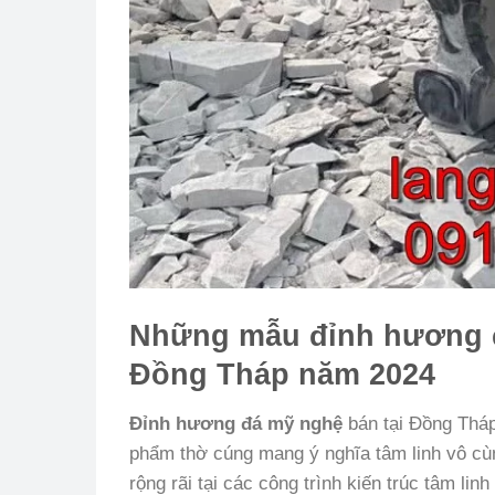
Những mẫu đỉnh hương đá
Đồng Tháp năm 2024
Đỉnh hương đá mỹ nghệ
bán tại Đồng Tháp
phẩm thờ cúng mang ý nghĩa tâm linh vô cùn
rộng rãi tại các công trình kiến trúc tâm li