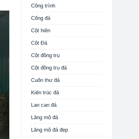
Công trình
Cổng đá
Cột hiên
Cột Đá
Cột đồng trụ
Cột đồng trụ đá
Cuốn thư đá
Kiến trúc đá
Lan can đá
Lăng mộ đá
Lăng mộ đá đẹp