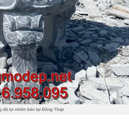
 đá tự nhiên bán tại Đồng Tháp