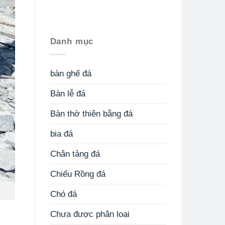
Danh mục
bàn ghế đá
Bàn lễ đá
Bàn thờ thiên bằng đá
bia đá
Chân tảng đá
Chiếu Rồng đá
Chó đá
Chưa được phân loại