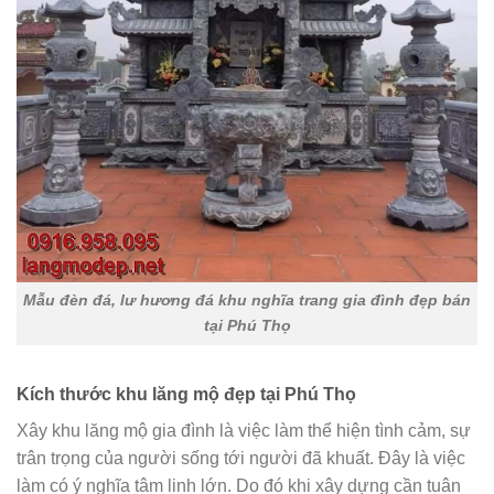
Mẫu đèn đá, lư hương đá khu nghĩa trang gia đình đẹp bán
tại Phú Thọ
Kích thước khu lăng mộ đẹp tại Phú Thọ
Xây khu lăng mộ gia đình là việc làm thể hiện tình cảm, sự
trân trọng của người sống tới người đã khuất. Đây là việc
làm có ý nghĩa tâm linh lớn. Do đó khi xây dựng cần tuân