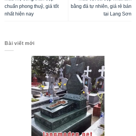
chuẩn phong thuỷ, giá tốt
bằng đá tự nhiên, giá rẻ bán
nhất hiện nay
tại Lạng Sơn
Bài viết mới