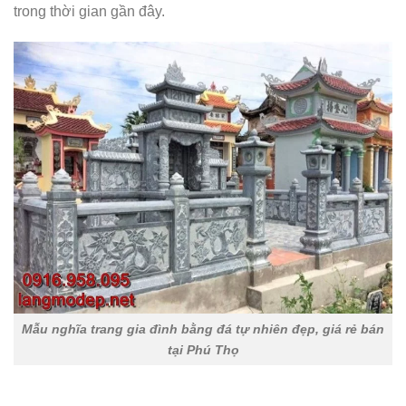
trong thời gian gần đây.
Mẫu nghĩa trang gia đình bằng đá tự nhiên đẹp, giá rẻ bán
tại Phú Thọ