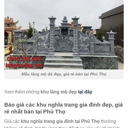
Mẫu lăng mộ đá đẹp, giá rẻ bán tại Phú Thọ
Xem thêm những
khu lăng mộ đẹp
tại đây
Báo giá các khu nghĩa trang gia đình đẹp, giá
rẻ nhất bán tại Phú Thọ
Giá các
khu nghĩa trang gia đình tại Phú Thọ
thường