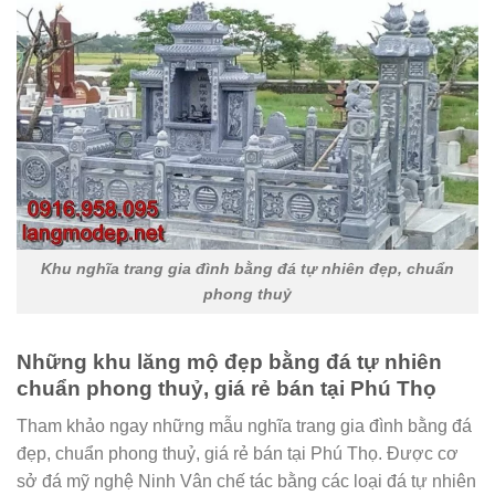
Khu nghĩa trang gia đình bằng đá tự nhiên đẹp, chuẩn
phong thuỷ
Những khu lăng mộ đẹp bằng đá tự nhiên
chuẩn phong thuỷ, giá rẻ bán tại Phú Thọ
Tham khảo ngay những mẫu nghĩa trang gia đình bằng đá
đẹp, chuẩn phong thuỷ, giá rẻ bán tại Phú Thọ. Được cơ
sở đá mỹ nghệ Ninh Vân chế tác bằng các loại đá tự nhiên