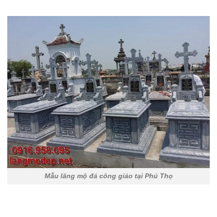
Mẫu lăng mộ đá công giáo tại Phú Thọ