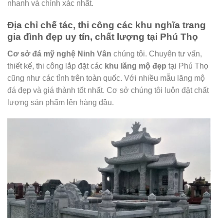
nhanh và chính xác nhất.
Địa chỉ chế tác, thi công các khu nghĩa trang
gia đình đẹp uy tín, chất lượng tại Phú Thọ
Cơ sở đá mỹ nghệ Ninh Vân
chúng tôi. Chuyên tư vấn,
thiết kế, thi công lắp đặt các
khu lăng mộ đẹp
tại Phú Thọ
cũng như các tỉnh trên toàn quốc. Với nhiều mẫu lăng mộ
đá đẹp và giá thành tốt nhất. Cơ sở chúng tôi luôn đặt chất
lượng sản phẩm lên hàng đầu.