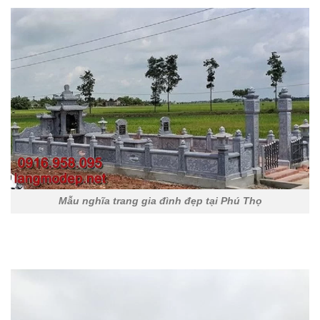
Mẫu nghĩa trang gia đình đẹp tại Phú Thọ