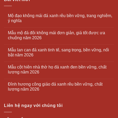
Mộ đạo không mái đá xanh rêu bền vững, trang nghiêm,
ý nghĩa
Mẫu mộ đá đôi không mái đơn giản, giá tốt được ưa
chuộng năm 2026
Mẫu lan can đá xanh tinh tế, sang trọng, bền vững, nổi
bật năm 2026
Mẫu cột hiên nhà thờ họ đá xanh đen bền vững, chất
lượng năm 2026
Đỉnh hương công giáo đá xanh rêu bền vững, chất
lượng năm 2026
Liên hệ ngay với chúng tôi