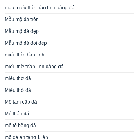
mẫu miếu thờ thần linh bằng đá
Mẫu mộ đá tròn
Mẫu mộ đá đẹp
Mẫu mộ đá đôi đẹp
miếu thờ thần linh
miếu thờ thần linh bằng đá
miếu thờ đá
Miếu thờ đá
Mộ tam cấp đá
Mộ tháp đá
mộ tổ bằng đá
mộ đá an táng 1 lần