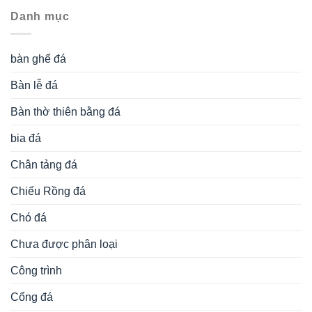
Danh mục
bàn ghế đá
Bàn lễ đá
Bàn thờ thiên bằng đá
bia đá
Chân tảng đá
Chiếu Rồng đá
Chó đá
Chưa được phân loại
Công trình
Cổng đá