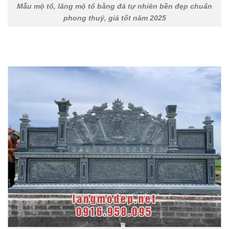
Mẫu mộ tổ, lăng mộ tổ bằng đá tự nhiên bền đẹp chuẩn
phong thuỷ, giá tốt năm 2025