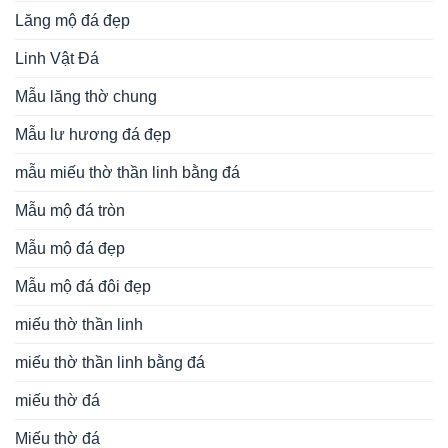
Lăng mộ đá đẹp
Linh Vật Đá
Mẫu lăng thờ chung
Mẫu lư hương đá đẹp
mẫu miếu thờ thần linh bằng đá
Mẫu mộ đá tròn
Mẫu mộ đá đẹp
Mẫu mộ đá đôi đẹp
miếu thờ thần linh
miếu thờ thần linh bằng đá
miếu thờ đá
Miếu thờ đá