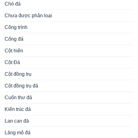
Chó đá
Chưa được phân loại
Công trình
Cổng đá
Cột hiên
Cột Đá
Cột đồng trụ
Cột đồng trụ đá
Cuốn thư đá
Kiến trúc đá
Lan can đá
Lăng mộ đá