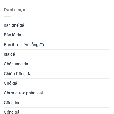
Danh mục
bàn ghế đá
Bàn lễ đá
Bàn thờ thiên bằng đá
bia đá
Chân tảng đá
Chiếu Rồng đá
Chó đá
Chưa được phân loại
Công trình
Cổng đá