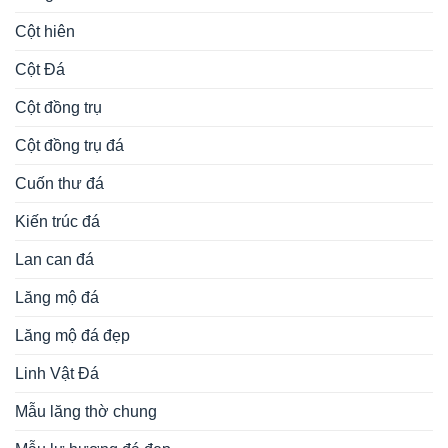
Cột hiên
Cột Đá
Cột đồng trụ
Cột đồng trụ đá
Cuốn thư đá
Kiến trúc đá
Lan can đá
Lăng mộ đá
Lăng mộ đá đẹp
Linh Vật Đá
Mẫu lăng thờ chung