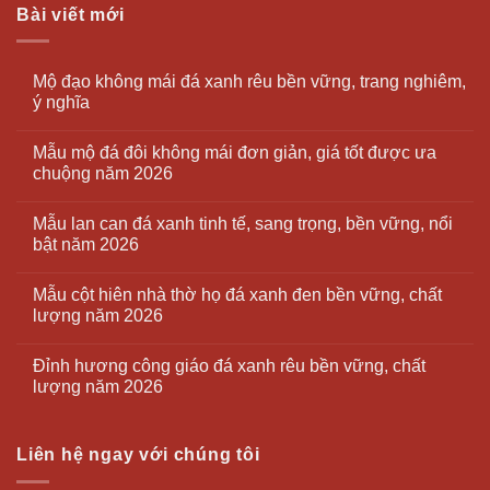
Bài viết mới
Mộ đạo không mái đá xanh rêu bền vững, trang nghiêm,
ý nghĩa
Mẫu mộ đá đôi không mái đơn giản, giá tốt được ưa
chuộng năm 2026
Mẫu lan can đá xanh tinh tế, sang trọng, bền vững, nổi
bật năm 2026
Mẫu cột hiên nhà thờ họ đá xanh đen bền vững, chất
lượng năm 2026
Đỉnh hương công giáo đá xanh rêu bền vững, chất
lượng năm 2026
Liên hệ ngay với chúng tôi