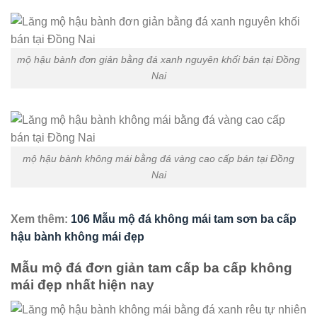
mộ hậu bành đơn giản bằng đá xanh nguyên khối bán tại Đồng
Nai
mộ hậu bành không mái bằng đá vàng cao cấp bán tại Đồng
Nai
Xem thêm:
106 Mẫu mộ đá không mái tam sơn ba cấp
hậu bành không mái đẹp
Mẫu mộ đá đơn giản tam cấp ba cấp không
mái đẹp nhất hiện nay