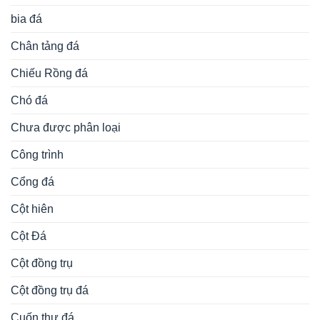
bia đá
Chân tảng đá
Chiếu Rồng đá
Chó đá
Chưa được phân loại
Công trình
Cổng đá
Cột hiên
Cột Đá
Cột đồng trụ
Cột đồng trụ đá
Cuốn thư đá