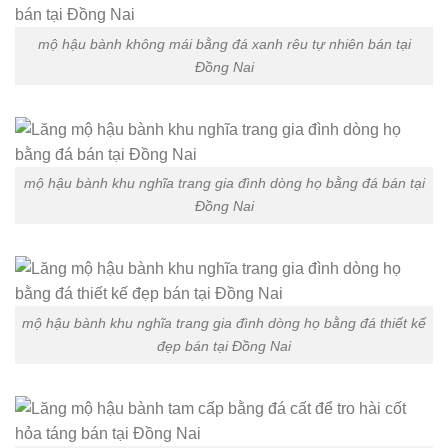
mộ hậu bành không mái bằng đá xanh rêu tự nhiên bán tại
Đồng Nai
mộ hậu bành khu nghĩa trang gia đình dòng họ bằng đá bán tại
Đồng Nai
mộ hậu bành khu nghĩa trang gia đình dòng họ bằng đá thiết kế
đẹp bán tại Đồng Nai