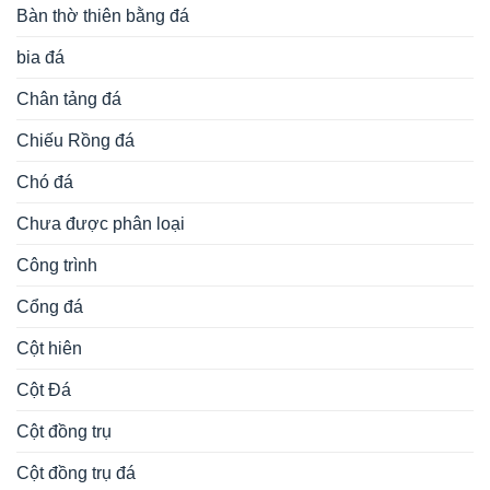
Bàn thờ thiên bằng đá
bia đá
Chân tảng đá
Chiếu Rồng đá
Chó đá
Chưa được phân loại
Công trình
Cổng đá
Cột hiên
Cột Đá
Cột đồng trụ
Cột đồng trụ đá