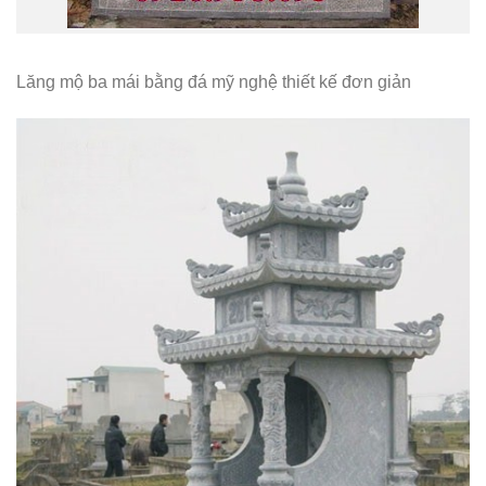
Lăng mộ ba mái bằng đá mỹ nghệ thiết kế đơn giản