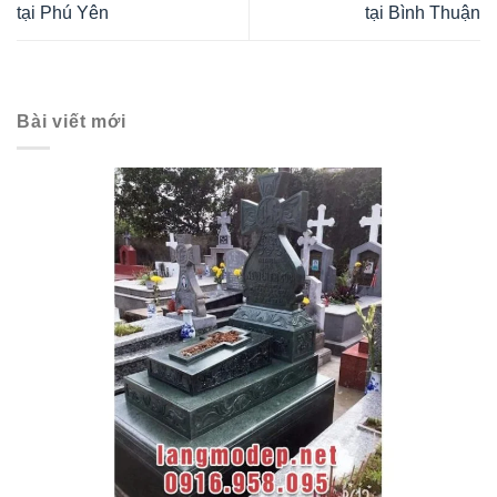
tại Phú Yên
tại Bình Thuận
Bài viết mới