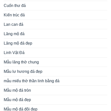
Cuốn thư đá
Kiến trúc đá
Lan can đá
Lăng mộ đá
Lăng mộ đá đẹp
Linh Vật Đá
Mẫu lăng thờ chung
Mẫu lư hương đá đẹp
mẫu miếu thờ thần linh bằng đá
Mẫu mộ đá tròn
Mẫu mộ đá đẹp
Mẫu mộ đá đôi đẹp