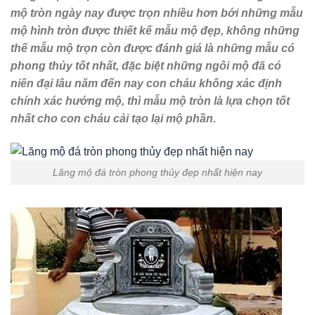
mộ tròn ngày nay được trọn nhiều hơn bới những mẫu
mộ hình tròn được thiết kế mẫu mộ đẹp, không những
thế mẫu mộ trọn còn được đánh giá là những mẫu có
phong thủy tốt nhất, đặc biệt những ngôi mộ đã có
niên đại lâu năm đến nay con cháu không xác định
chính xác hướng mộ, thì mẫu mộ tròn là lựa chọn tốt
nhất cho con cháu cải tạo lại mộ phần.
Lăng mộ đá tròn phong thủy đẹp nhất hiện nay