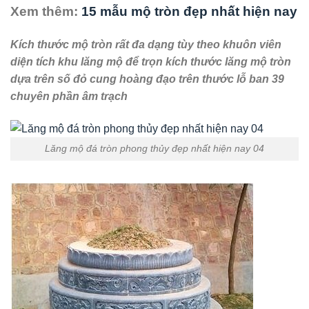
Xem thêm:
15 mẫu mộ tròn đẹp nhất hiện nay
Kích thước mộ tròn rất đa dạng tùy theo khuôn viên
diện tích khu lăng mộ để trọn kích thước lăng mộ tròn
dựa trên số đỏ cung hoàng đạo trên thước lỗ ban 39
chuyên phần âm trạch
Lăng mộ đá tròn phong thủy đẹp nhất hiện nay 04