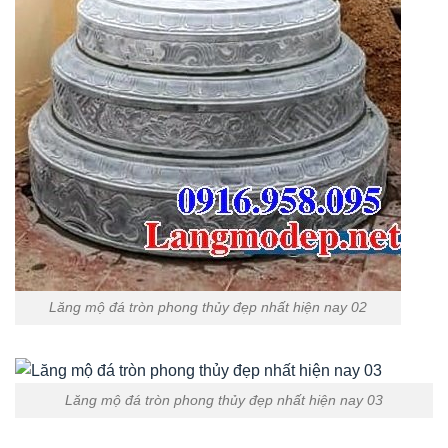
Lăng mộ đá tròn phong thủy đẹp nhất hiện nay 02
Lăng mộ đá tròn phong thủy đẹp nhất hiện nay 03