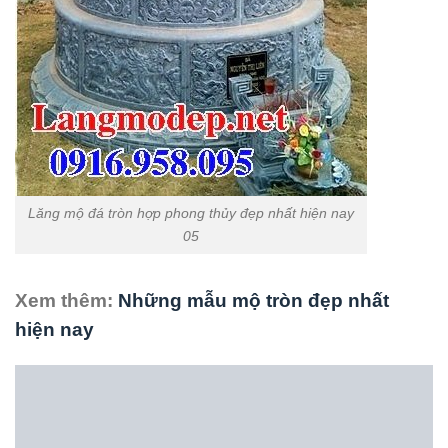
Lăng mộ đá tròn hợp phong thủy đẹp nhất hiện nay
05
Xem thêm:
Những mẫu mộ tròn đẹp nhất
hiện nay
Lăng mộ đá tròn hợp phong thủy đẹp nhất hiện nay 06