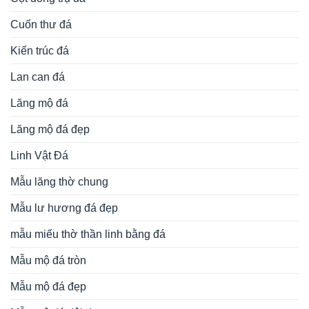
Cuốn thư đá
Kiến trúc đá
Lan can đá
Lăng mộ đá
Lăng mộ đá đẹp
Linh Vật Đá
Mẫu lăng thờ chung
Mẫu lư hương đá đẹp
mẫu miếu thờ thần linh bằng đá
Mẫu mộ đá tròn
Mẫu mộ đá đẹp