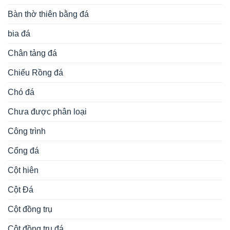
Bàn thờ thiên bằng đá
bia đá
Chân tảng đá
Chiếu Rồng đá
Chó đá
Chưa được phân loại
Công trình
Cổng đá
Cột hiên
Cột Đá
Cột đồng trụ
Cột đồng trụ đá