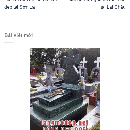
đẹp tại Sơn La
tại Lai Châu
Bài viết mới