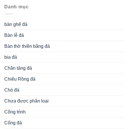
Danh mục
bàn ghế đá
Bàn lễ đá
Bàn thờ thiên bằng đá
bia đá
Chân tảng đá
Chiếu Rồng đá
Chó đá
Chưa được phân loại
Công trình
Cổng đá