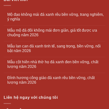
Mộ đạo không mái đá xanh rêu bền vững, trang nghiêm,
ý nghĩa
Mẫu mộ đá đôi không mái đơn giản, giá tốt được ưa
chuộng năm 2026
Mẫu lan can đá xanh tinh tế, sang trọng, bền vững, nổi
bật năm 2026
Mẫu cột hiên nhà thờ họ đá xanh đen bền vững, chất
lượng năm 2026
Đỉnh hương công giáo đá xanh rêu bền vững, chất
lượng năm 2026
Liên hệ ngay với chúng tôi