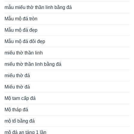
mẫu miếu thờ thần linh bằng đá
Mẫu mộ đá tròn
Mẫu mộ đá đẹp
Mẫu mộ đá đôi đẹp
miếu thờ thần linh
miếu thờ thần linh bằng đá
miếu thờ đá
Miếu thờ đá
Mộ tam cấp đá
Mộ tháp đá
mộ tổ bằng đá
mộ đá an táng 1 lần