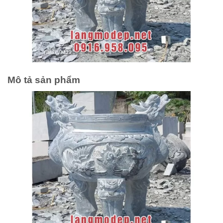
Mô tả sản phẩm