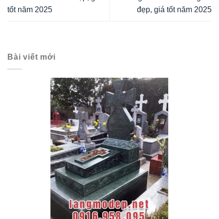
tốt năm 2025
đẹp, giá tốt năm 2025
Bài viết mới