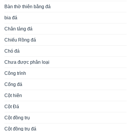
Bàn thờ thiên bằng đá
bia đá
Chân tảng đá
Chiếu Rồng đá
Chó đá
Chưa được phân loại
Công trình
Cổng đá
Cột hiên
Cột Đá
Cột đồng trụ
Cột đồng trụ đá