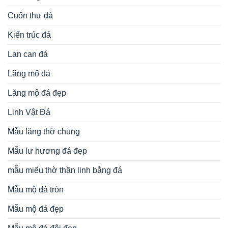
Cuốn thư đá
Kiến trúc đá
Lan can đá
Lăng mộ đá
Lăng mộ đá đẹp
Linh Vật Đá
Mẫu lăng thờ chung
Mẫu lư hương đá đẹp
mẫu miếu thờ thần linh bằng đá
Mẫu mộ đá tròn
Mẫu mộ đá đẹp