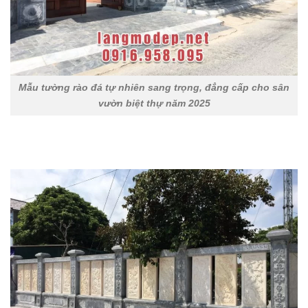
Mẫu tường rào đá tự nhiên sang trọng, đẳng cấp cho sân
vườn biệt thự năm 2025