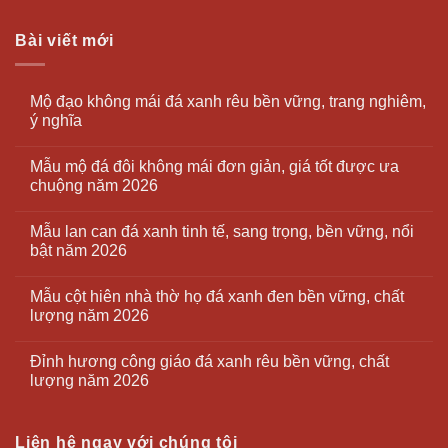
Bài viết mới
Mộ đạo không mái đá xanh rêu bền vững, trang nghiêm,
ý nghĩa
Mẫu mộ đá đôi không mái đơn giản, giá tốt được ưa
chuộng năm 2026
Mẫu lan can đá xanh tinh tế, sang trọng, bền vững, nổi
bật năm 2026
Mẫu cột hiên nhà thờ họ đá xanh đen bền vững, chất
lượng năm 2026
Đỉnh hương công giáo đá xanh rêu bền vững, chất
lượng năm 2026
Liên hệ ngay với chúng tôi