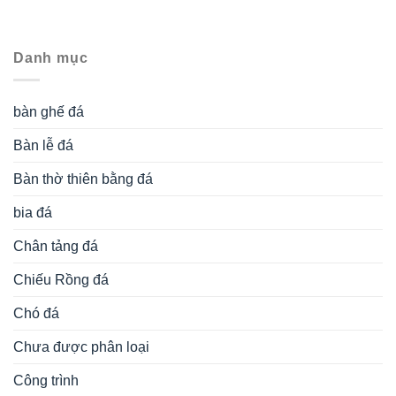
Danh mục
bàn ghế đá
Bàn lễ đá
Bàn thờ thiên bằng đá
bia đá
Chân tảng đá
Chiếu Rồng đá
Chó đá
Chưa được phân loại
Công trình