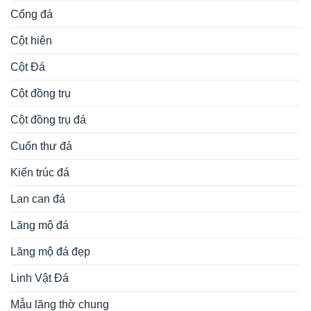
Cổng đá
Cột hiên
Cột Đá
Cột đồng trụ
Cột đồng trụ đá
Cuốn thư đá
Kiến trúc đá
Lan can đá
Lăng mộ đá
Lăng mộ đá đẹp
Linh Vật Đá
Mẫu lăng thờ chung