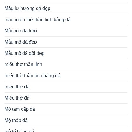
Mẫu lư hương đá đẹp
mẫu miếu thờ thần linh bằng đá
Mẫu mộ đá tròn
Mẫu mộ đá đẹp
Mẫu mộ đá đôi đẹp
miếu thờ thần linh
miếu thờ thần linh bằng đá
miếu thờ đá
Miếu thờ đá
Mộ tam cấp đá
Mộ tháp đá
mộ tổ bằng đá