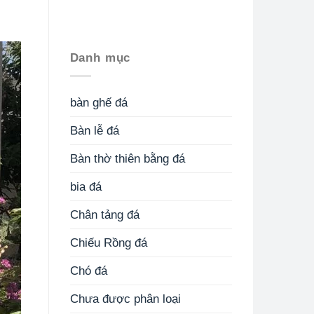
Danh mục
bàn ghế đá
Bàn lễ đá
Bàn thờ thiên bằng đá
bia đá
Chân tảng đá
Chiếu Rồng đá
Chó đá
Chưa được phân loại