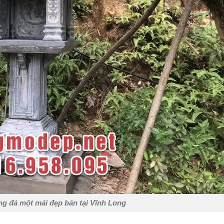
g đá một mái đẹp bán tại Vĩnh Long