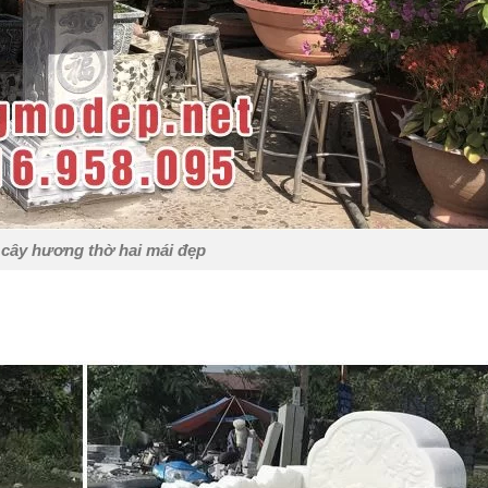
cây hương thờ hai mái đẹp