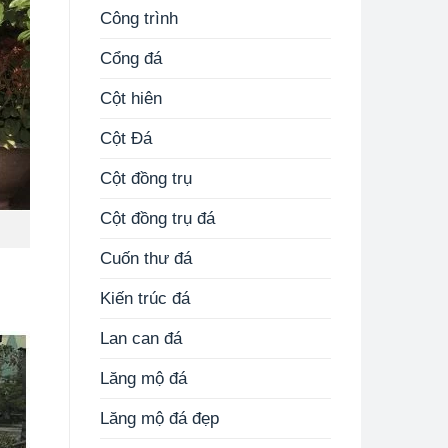
Công trình
Cổng đá
Cột hiên
Cột Đá
Cột đồng trụ
Cột đồng trụ đá
Cuốn thư đá
Kiến trúc đá
Lan can đá
Lăng mộ đá
Lăng mộ đá đẹp