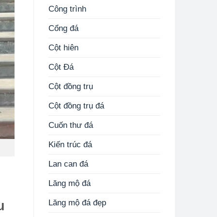
Công trình
Cổng đá
Cột hiên
Cột Đá
Cột đồng trụ
Cột đồng trụ đá
Cuốn thư đá
Kiến trúc đá
Lan can đá
Lăng mộ đá
u
Lăng mộ đá đẹp