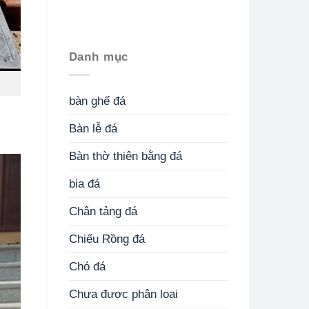
Danh mục
bàn ghế đá
Bàn lễ đá
Bàn thờ thiên bằng đá
bia đá
Chân tảng đá
Chiếu Rồng đá
Chó đá
Chưa được phân loại