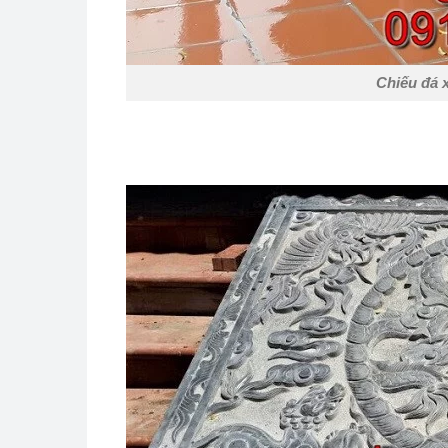
Chiếu đá 