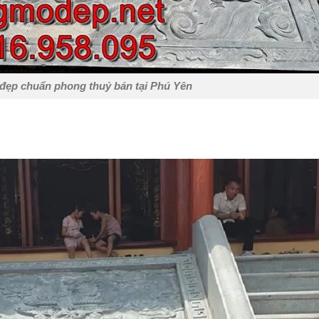
đẹp chuẩn phong thuỷ bán tại Phú Yên