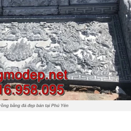
rồng bằng đá đẹp bán tại Phú Yên