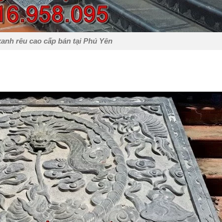
xanh rêu cao cấp bán tại Phú Yên