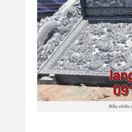
Mẫu chiếu 