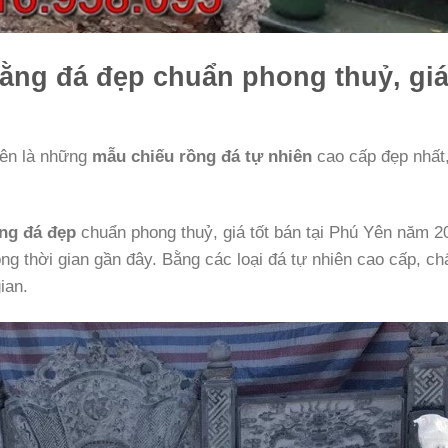
ằng đá đẹp chuẩn phong thuỷ, gi
Yên là những
mẫu chiếu rồng đá tự nhiên
cao cấp đẹp nhất,
ng đá đẹp
chuẩn phong thuỷ, giá tốt bán tại Phú Yên năm 2
ng thời gian gần đây. Bằng các loại đá tự nhiên cao cấp, ch
ian.