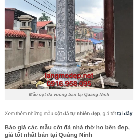
Mẫu cột đá vuông bán tại Quảng Ninh
Xem thêm những mẫu
cột đá tự nhiên đẹp
, giá tốt
tại đây
Báo giá các mẫu cột đá nhà thờ họ bền đẹp,
giá tốt nhất bán tại Quảng Ninh