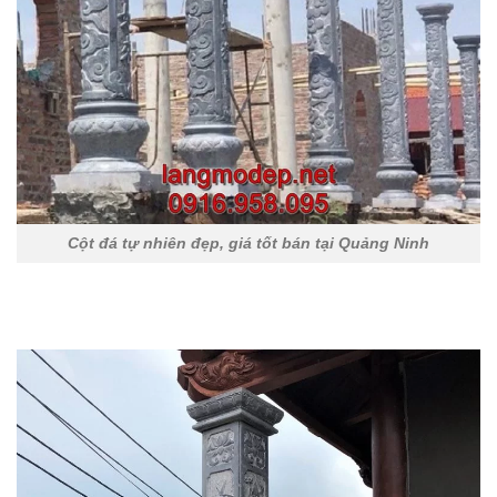
Cột đá tự nhiên đẹp, giá tốt bán tại Quảng Ninh