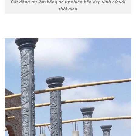
Cột đồng trụ làm bằng đá tự nhiên bền đẹp vĩnh cử với
thời gian