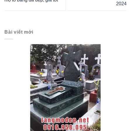
2024
Bài viết mới