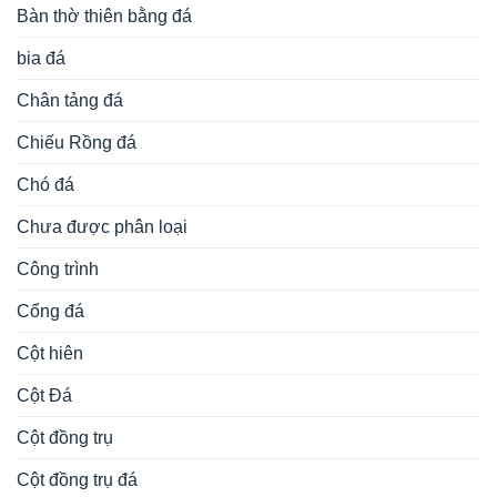
Bàn thờ thiên bằng đá
bia đá
Chân tảng đá
Chiếu Rồng đá
Chó đá
Chưa được phân loại
Công trình
Cổng đá
Cột hiên
Cột Đá
Cột đồng trụ
Cột đồng trụ đá