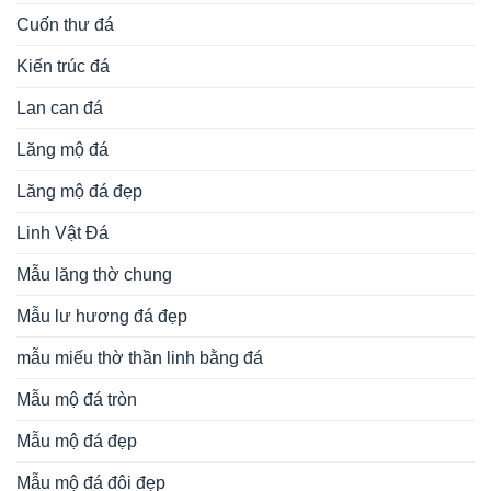
Cuốn thư đá
Kiến trúc đá
Lan can đá
Lăng mộ đá
Lăng mộ đá đẹp
Linh Vật Đá
Mẫu lăng thờ chung
Mẫu lư hương đá đẹp
mẫu miếu thờ thần linh bằng đá
Mẫu mộ đá tròn
Mẫu mộ đá đẹp
Mẫu mộ đá đôi đẹp