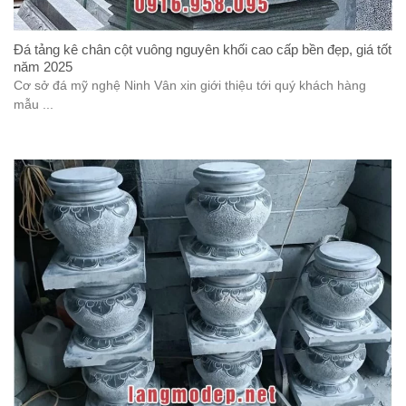
Đá tảng kê chân cột vuông nguyên khối cao cấp bền đẹp, giá tốt
năm 2025
Cơ sở đá mỹ nghệ Ninh Vân xin giới thiệu tới quý khách hàng
mẫu ...