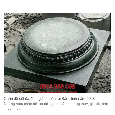
Chân đế cột đá đẹp, giá tốt bán tại Bắc Ninh năm 2023
Những mẫu chân đế cột đá đẹp chuẩn phonng thuỷ, giá tốt, bán
chạy nhất ...