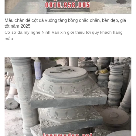
Mẫu chân đế cột đá vuông tảng bồng chắc chắn, bền đẹp, giá
tốt năm 2025
Cơ sở đá mỹ nghệ Ninh Vân xin giới thiệu tới quý khách hàng
mẫu ...