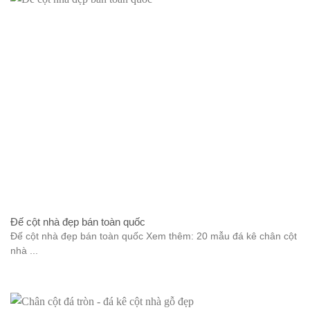
Đế cột nhà đẹp bán toàn quốc
Đế cột nhà đẹp bán toàn quốc Xem thêm: 20 mẫu đá kê chân cột
nhà ...