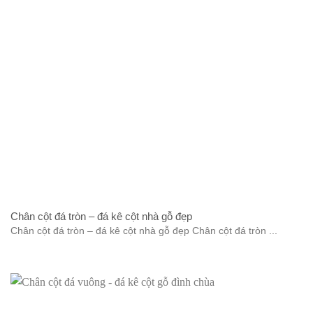
Chân cột đá tròn – đá kê cột nhà gỗ đẹp
Chân cột đá tròn – đá kê cột nhà gỗ đẹp Chân cột đá tròn ...