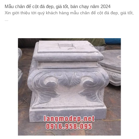
Mẫu chân đế cột đá đẹp, giá tốt, bán chạy năm 2024
Xin giới thiệu tới quý khách hàng mẫu chân đế cột đá đẹp, giá tốt,
...