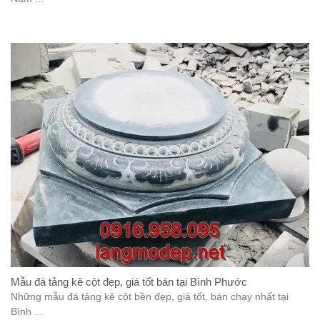
Mẫu đá tảng kê cột đẹp, giá tốt bán tại Bình Phước
Những mẫu đá tảng kê cột bền đẹp, giá tốt, bán chạy nhất tại
Bình ...