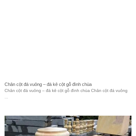
Chân cột đá vuông – đá kê cột gỗ đình chùa
Chân cột đá vuông – đá kê cột gỗ đình chùa Chân cột đá vuông
...