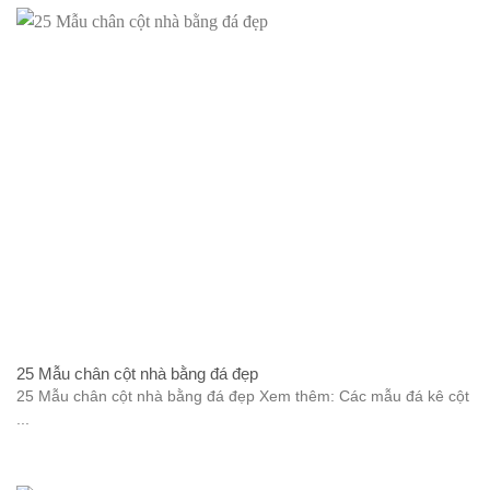
25 Mẫu chân cột nhà bằng đá đẹp
25 Mẫu chân cột nhà bằng đá đẹp Xem thêm: Các mẫu đá kê cột
...