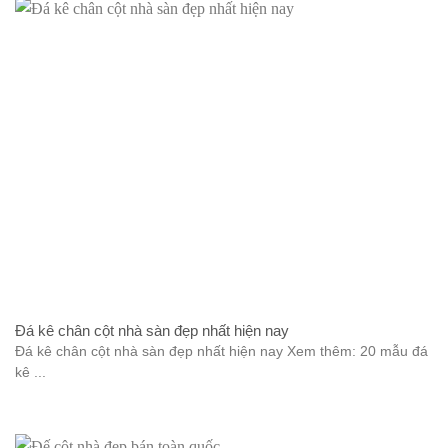
Đá kê chân cột nhà sàn đẹp nhất hiện nay
Đá kê chân cột nhà sàn đẹp nhất hiện nay Xem thêm: 20 mẫu đá
kê ...