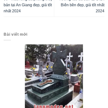
bán tại An Giang đẹp, giá tốt
Biên bền đẹp, giá tốt nhất
nhất 2024
2024
Bài viết mới