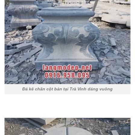
Đá kê chân cột bán tại Trà Vinh dáng vuông