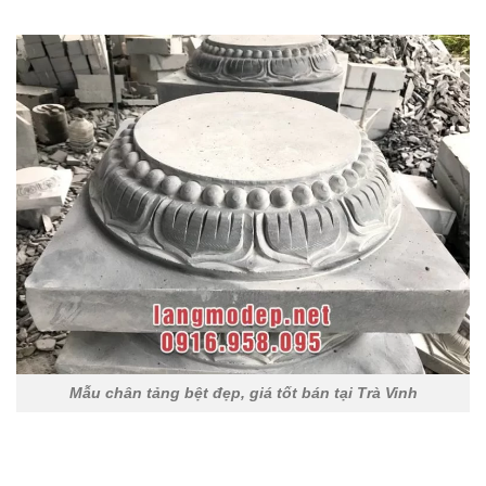
Mẫu chân tảng bệt đẹp, giá tốt bán tại Trà Vinh