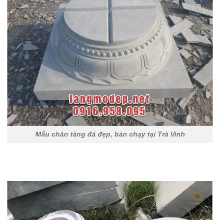
Mẫu chân tảng đá đẹp, bán chạy tại Trà Vinh