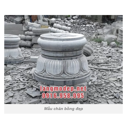
Mẫu chân bồng đẹp