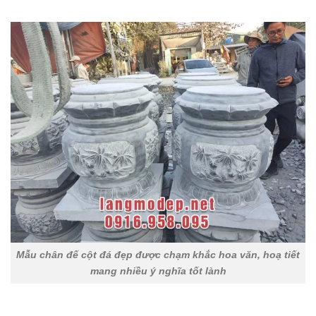
Mẫu chân đế cột đá đẹp được chạm khắc hoa văn, hoạ tiết
mang nhiều ý nghĩa tốt lành