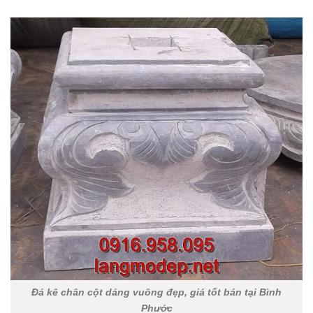
Đá kê chân cột dáng vuông đẹp, giá tốt bán tại Bình
Phước