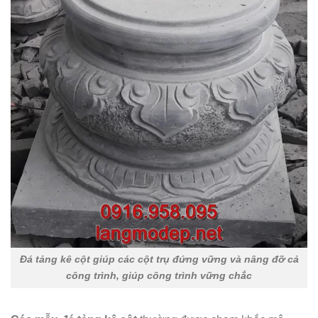
Đá tảng kê cột giúp các cột trụ đứng vững và nâng đỡ cả
công trình, giúp công trình vững chắc