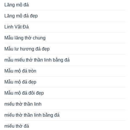
Lăng mộ đá
Lăng mộ đá đẹp
Linh Vật Đá
Mẫu lăng thờ chung
Mẫu lư hương đá đẹp
mẫu miếu thờ thần linh bằng đá
Mẫu mộ đá tròn
Mẫu mộ đá đẹp
Mẫu mộ đá đôi đẹp
miếu thờ thần linh
miếu thờ thần linh bằng đá
miếu thờ đá