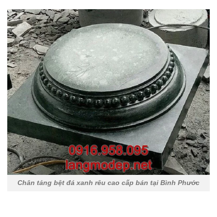
Chân tảng bệt đá xanh rêu cao cấp bán tại Bình Phước