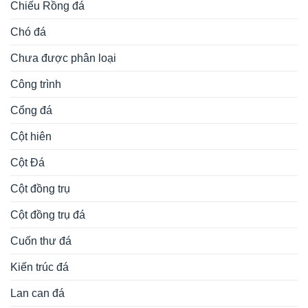
Chiếu Rồng đá
Chó đá
Chưa được phân loại
Công trình
Cổng đá
Cột hiên
Cột Đá
Cột đồng trụ
Cột đồng trụ đá
Cuốn thư đá
Kiến trúc đá
Lan can đá