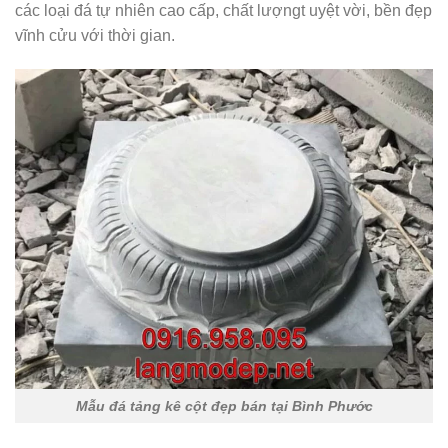
các loại đá tự nhiên cao cấp, chất lượngt uyệt vời, bền đẹp
vĩnh cửu với thời gian.
Mẫu đá tảng kê cột đẹp bán tại Bình Phước