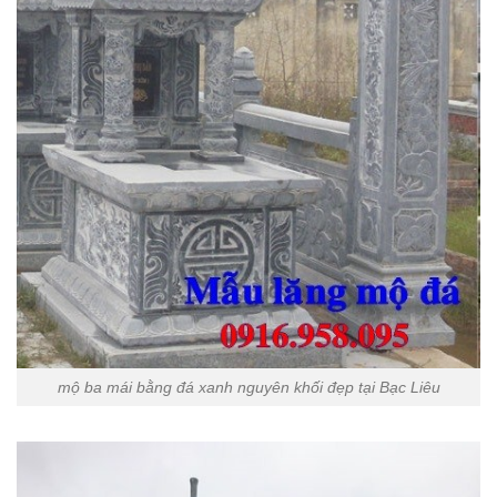
mộ ba mái bằng đá xanh nguyên khối đẹp tại Bạc Liêu