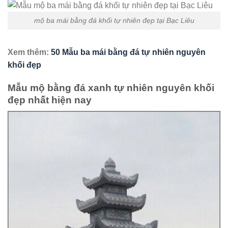
mộ ba mái bằng đá khối tự nhiên đẹp tại Bạc Liêu
Xem thêm:
50 Mẫu ba mái bằng đá tự nhiên nguyên
khối đẹp
Mẫu mộ bằng đá xanh tự nhiên nguyên khối
đẹp nhất hiện nay