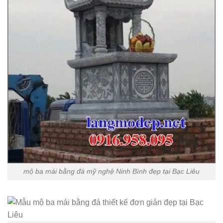
mộ ba mái bằng đá mỹ nghệ Ninh Bình đẹp tại Bạc Liêu