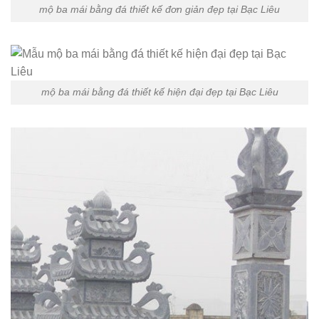
mộ ba mái bằng đá thiết kế đơn giản đẹp tại Bạc Liêu
mộ ba mái bằng đá thiết kế hiện đại đẹp tại Bạc Liêu