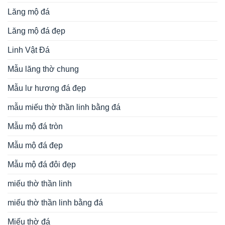
Lăng mộ đá
Lăng mộ đá đẹp
Linh Vật Đá
Mẫu lăng thờ chung
Mẫu lư hương đá đẹp
mẫu miếu thờ thần linh bằng đá
Mẫu mộ đá tròn
Mẫu mộ đá đẹp
Mẫu mộ đá đôi đẹp
miếu thờ thần linh
miếu thờ thần linh bằng đá
Miếu thờ đá