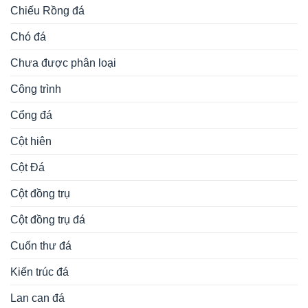
Chiếu Rồng đá
Chó đá
Chưa được phân loại
Công trình
Cổng đá
Cột hiên
Cột Đá
Cột đồng trụ
Cột đồng trụ đá
Cuốn thư đá
Kiến trúc đá
Lan can đá