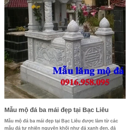
Mẫu mộ
đá
ba mái đẹp tại Bạc Liêu
Mẫu mộ
đá
ba mái đẹp tại Bạc Liêu được làm từ các
mẫu đá tự nhiên nguyên khối như đá xanh đen, đá