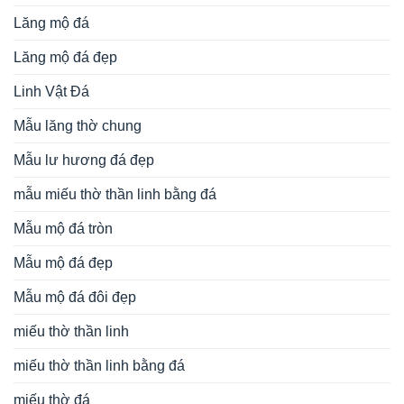
Lăng mộ đá
Lăng mộ đá đẹp
Linh Vật Đá
Mẫu lăng thờ chung
Mẫu lư hương đá đẹp
mẫu miếu thờ thần linh bằng đá
Mẫu mộ đá tròn
Mẫu mộ đá đẹp
Mẫu mộ đá đôi đẹp
miếu thờ thần linh
miếu thờ thần linh bằng đá
miếu thờ đá