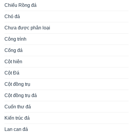
Chiếu Rồng đá
Chó đá
Chưa được phân loại
Công trình
Cổng đá
Cột hiên
Cột Đá
Cột đồng trụ
Cột đồng trụ đá
Cuốn thư đá
Kiến trúc đá
Lan can đá