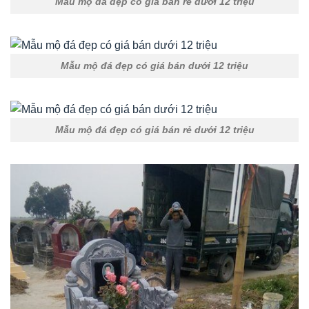
Mẫu mộ đá đẹp có giá bán rẻ dưới 12 triệu
Mẫu mộ đá đẹp có giá bán dưới 12 triệu
Mẫu mộ đá đẹp có giá bán rẻ dưới 12 triệu