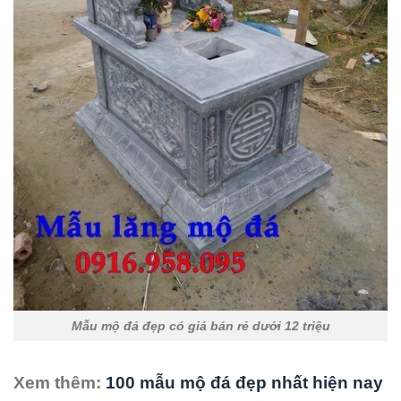
Mẫu mộ đá đẹp có giá bán rẻ dưới 12 triệu
Xem thêm:
100 mẫu mộ đá đẹp nhất hiện nay