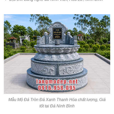
Mẫu Mộ Đá Tròn Đá Xanh Thanh Hóa chất lượng, Giá
tốt tại Đá Ninh Bình