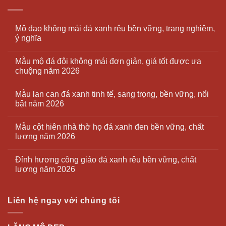
Mộ đạo không mái đá xanh rêu bền vững, trang nghiêm,
ý nghĩa
Mẫu mộ đá đôi không mái đơn giản, giá tốt được ưa
chuộng năm 2026
Mẫu lan can đá xanh tinh tế, sang trọng, bền vững, nổi
bật năm 2026
Mẫu cột hiên nhà thờ họ đá xanh đen bền vững, chất
lượng năm 2026
Đỉnh hương công giáo đá xanh rêu bền vững, chất
lượng năm 2026
Liên hệ ngay với chúng tôi