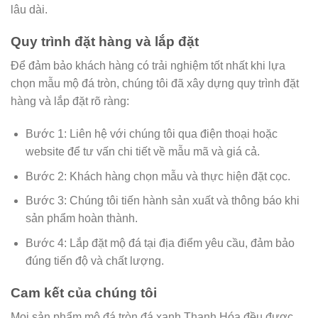
lâu dài.
Quy trình đặt hàng và lắp đặt
Để đảm bảo khách hàng có trải nghiệm tốt nhất khi lựa
chọn mẫu mộ đá tròn, chúng tôi đã xây dựng quy trình đặt
hàng và lắp đặt rõ ràng:
Bước 1: Liên hệ với chúng tôi qua điện thoại hoặc
website để tư vấn chi tiết về mẫu mã và giá cả.
Bước 2: Khách hàng chọn mẫu và thực hiện đặt cọc.
Bước 3: Chúng tôi tiến hành sản xuất và thông báo khi
sản phẩm hoàn thành.
Bước 4: Lắp đặt mộ đá tại địa điểm yêu cầu, đảm bảo
đúng tiến độ và chất lượng.
Cam kết của chúng tôi
Mọi sản phẩm mộ đá tròn đá xanh Thanh Hóa đều được