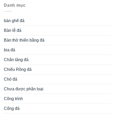
Danh mục
bàn ghế đá
Bàn lễ đá
Bàn thờ thiên bằng đá
bia đá
Chân tảng đá
Chiếu Rồng đá
Chó đá
Chưa được phân loại
Công trình
Cổng đá