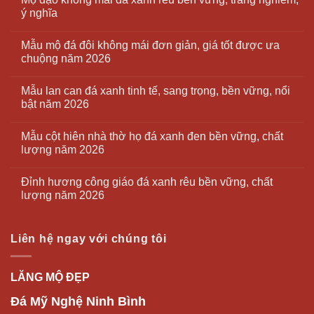
ý nghĩa
Mẫu mộ đá đôi không mái đơn giản, giá tốt được ưa
chuộng năm 2026
Mẫu lan can đá xanh tinh tế, sang trọng, bền vững, nổi
bật năm 2026
Mẫu cột hiên nhà thờ họ đá xanh đen bền vững, chất
lượng năm 2026
Đỉnh hương công giáo đá xanh rêu bền vững, chất
lượng năm 2026
Liên hệ ngay với chúng tôi
LĂNG MỘ ĐẸP
Đá Mỹ Nghệ Ninh Bình