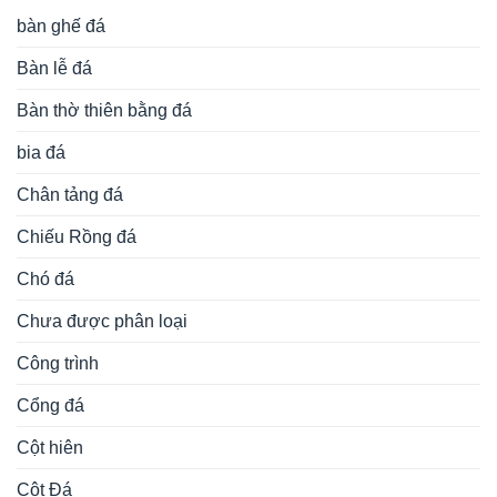
bàn ghế đá
Bàn lễ đá
Bàn thờ thiên bằng đá
bia đá
Chân tảng đá
Chiếu Rồng đá
Chó đá
Chưa được phân loại
Công trình
Cổng đá
Cột hiên
Cột Đá