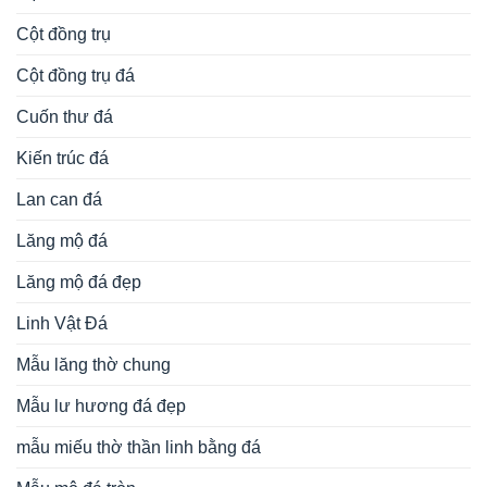
Cột đồng trụ
Cột đồng trụ đá
Cuốn thư đá
Kiến trúc đá
Lan can đá
Lăng mộ đá
Lăng mộ đá đẹp
Linh Vật Đá
Mẫu lăng thờ chung
Mẫu lư hương đá đẹp
mẫu miếu thờ thần linh bằng đá