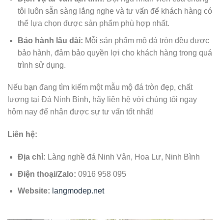
tôi luôn sẵn sàng lắng nghe và tư vấn để khách hàng có
thể lựa chọn được sản phẩm phù hợp nhất.
Bảo hành lâu dài:
Mỗi sản phẩm mộ đá tròn đều được
bảo hành, đảm bảo quyền lợi cho khách hàng trong quá
trình sử dụng.
Nếu bạn đang tìm kiếm một mẫu mộ đá tròn đẹp, chất
lượng tại Đá Ninh Bình, hãy liên hệ với chúng tôi ngay
hôm nay để nhận được sự tư vấn tốt nhất!
Liên hệ:
Địa chỉ:
Làng nghề đá Ninh Vân, Hoa Lư, Ninh Bình
Điện thoại/Zalo:
0916 958 095
Website:
langmodep.net