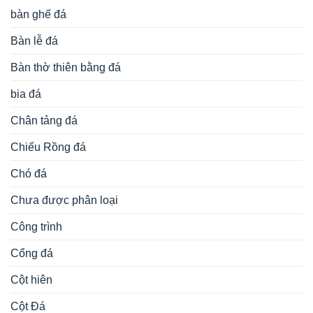
bàn ghế đá
Bàn lễ đá
Bàn thờ thiên bằng đá
bia đá
Chân tảng đá
Chiếu Rồng đá
Chó đá
Chưa được phân loại
Công trình
Cổng đá
Cột hiên
Cột Đá