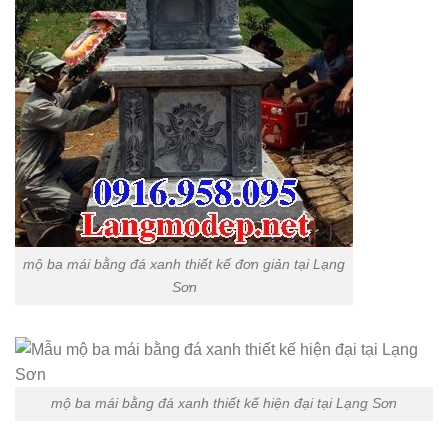
mộ ba mái bằng đá xanh thiết kế đơn giản tại Lạng
Sơn
mộ ba mái bằng đá xanh thiết kế hiện đại tại Lạng Sơn