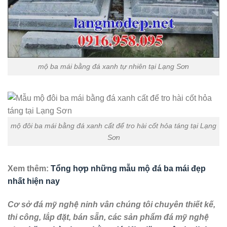
mộ ba mái bằng đá xanh tự nhiên tại Lạng Sơn
mộ đôi ba mái bằng đá xanh cất để tro hài cốt hỏa táng tại Lạng
Sơn
Xem thêm:
Tổng hợp những mẫu mộ đá ba mái đẹp
nhất hiện nay
Cơ sở đá mỹ nghệ ninh vân chúng tôi chuyên thiết kế,
thi công, lắp đặt, bán sẵn, các sản phẩm đá mỹ nghệ