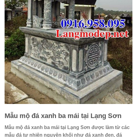
Mẫu mộ đá xanh ba mái tại Lạng Sơn
Mẫu mộ đá xanh ba mái tại Lạng Sơn được làm từ các
mẫu đá tự nhiên nguyên khối như đá xanh đen, đá