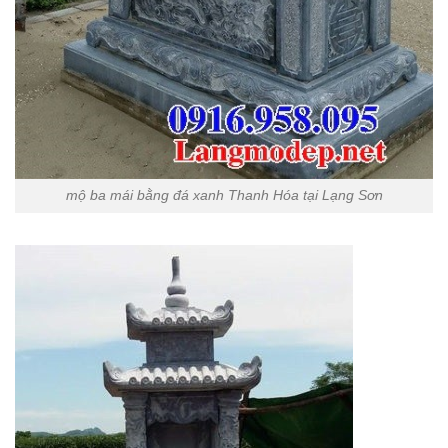
mộ ba mái bằng đá xanh Thanh Hóa tại Lạng Sơn