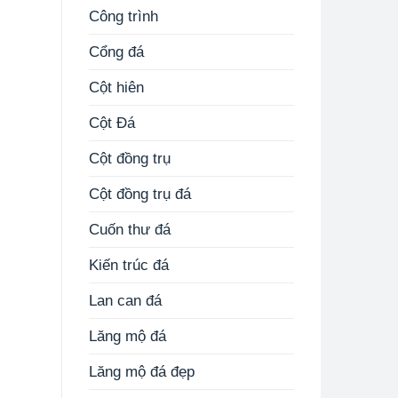
Công trình
Cổng đá
Cột hiên
Cột Đá
Cột đồng trụ
Cột đồng trụ đá
Cuốn thư đá
Kiến trúc đá
Lan can đá
Lăng mộ đá
Lăng mộ đá đẹp