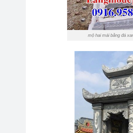
mộ hai mái bằng đá xa