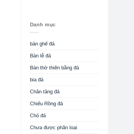
Danh mục
bàn ghế đá
Bàn lễ đá
Bàn thờ thiên bằng đá
bia đá
Chân tảng đá
Chiếu Rồng đá
Chó đá
Chưa được phân loại