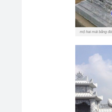
mộ hai mái bằng đá