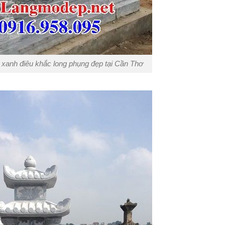
 xanh điêu khắc long phụng đẹp tại Cần Thơ