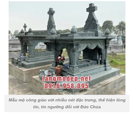
Mẫu mộ công giáo với nhiều nét đặc trưng, thể hiện lòng
tin, tín ngưỡng đối với Đức Chúa