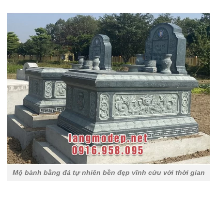
Mộ bành bằng đá tự nhiên bền đẹp vĩnh cửu với thời gian