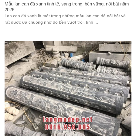
Mẫu lan can đá xanh tinh tế, sang trọng, bền vững, nổi bật năm
2026
Lan can đá xanh là một trong những mẫu lan can đá nổi bật và
rất được ưa chuộng nhờ độ bền vượt trội, tính ...