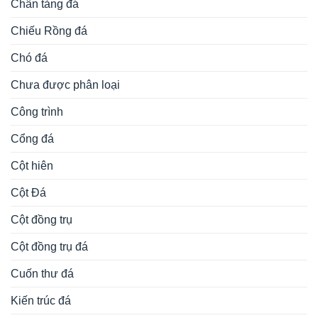
Chân tảng đá
Chiếu Rồng đá
Chó đá
Chưa được phân loại
Công trình
Cổng đá
Cột hiên
Cột Đá
Cột đồng trụ
Cột đồng trụ đá
Cuốn thư đá
Kiến trúc đá