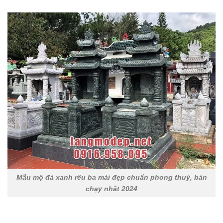
Mẫu mộ đá xanh rêu ba mái đẹp chuẩn phong thuỷ, bán
chạy nhất 2024