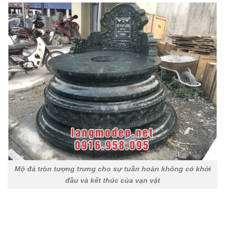
Mộ đá tròn tượng trưng cho sự tuần hoàn không có khởi
đầu và kết thúc của vạn vật