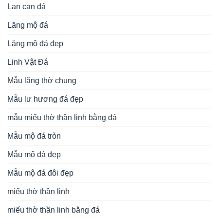
Lan can đá
Lăng mộ đá
Lăng mộ đá đẹp
Linh Vật Đá
Mẫu lăng thờ chung
Mẫu lư hương đá đẹp
mẫu miếu thờ thần linh bằng đá
Mẫu mộ đá tròn
Mẫu mộ đá đẹp
Mẫu mộ đá đôi đẹp
miếu thờ thần linh
miếu thờ thần linh bằng đá