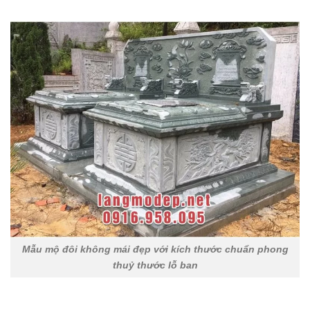
Mẫu mộ đôi không mái đẹp với kích thước chuẩn phong
thuỷ thước lỗ ban