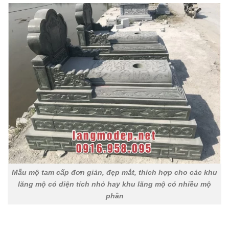
Mẫu mộ tam cấp đơn giản, đẹp mắt, thích hợp cho các khu
lăng mộ có diện tích nhỏ hay khu lăng mộ có nhiều mộ
phần