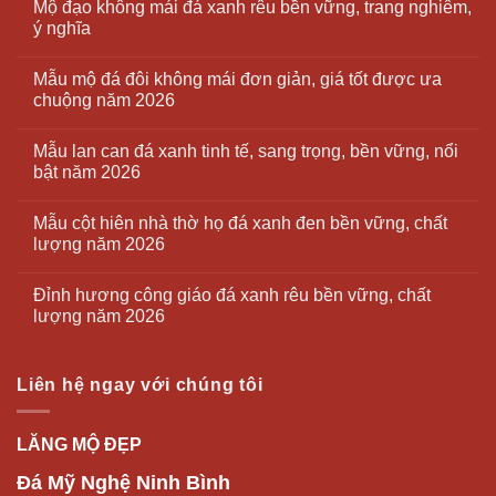
Mộ đạo không mái đá xanh rêu bền vững, trang nghiêm,
ý nghĩa
Mẫu mộ đá đôi không mái đơn giản, giá tốt được ưa
chuộng năm 2026
Mẫu lan can đá xanh tinh tế, sang trọng, bền vững, nổi
bật năm 2026
Mẫu cột hiên nhà thờ họ đá xanh đen bền vững, chất
lượng năm 2026
Đỉnh hương công giáo đá xanh rêu bền vững, chất
lượng năm 2026
Liên hệ ngay với chúng tôi
LĂNG MỘ ĐẸP
Đá Mỹ Nghệ Ninh Bình