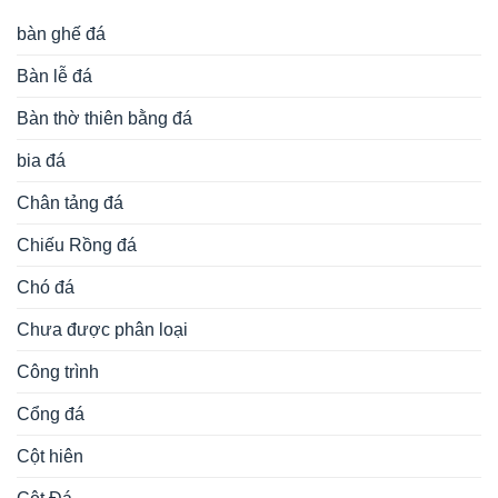
bàn ghế đá
Bàn lễ đá
Bàn thờ thiên bằng đá
bia đá
Chân tảng đá
Chiếu Rồng đá
Chó đá
Chưa được phân loại
Công trình
Cổng đá
Cột hiên