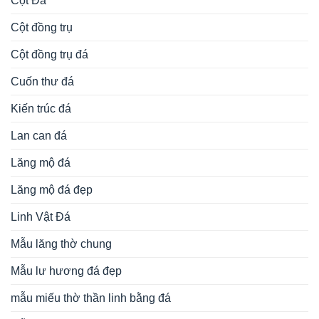
Cột Đá
Cột đồng trụ
Cột đồng trụ đá
Cuốn thư đá
Kiến trúc đá
Lan can đá
Lăng mộ đá
Lăng mộ đá đẹp
Linh Vật Đá
Mẫu lăng thờ chung
Mẫu lư hương đá đẹp
mẫu miếu thờ thần linh bằng đá